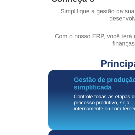
Simplifique a gestão da su
desenvol
Com o nosso ERP, você terá co
finanças
Princip
Gestão de produçã
simplificada
Controle todas as etapas d
processo produtivo, seja
internamente ou com tercei