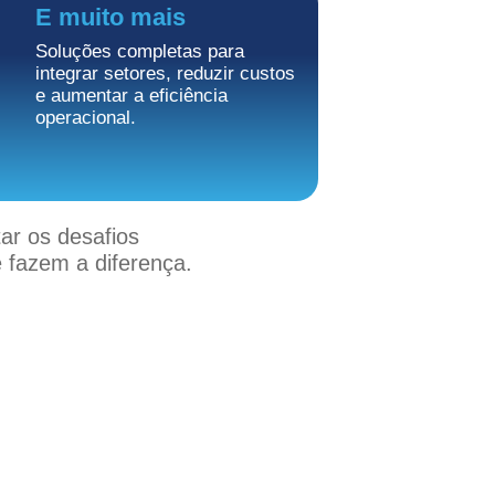
E muito mais
Soluções completas para
integrar setores, reduzir custos
e aumentar a eficiência
operacional.
ar os desafios
 fazem a diferença.