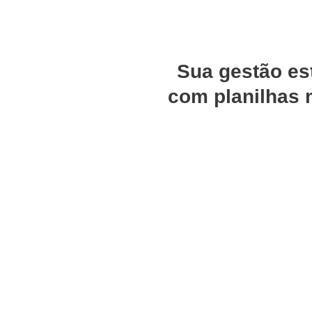
Sua gestão es
com planilhas 