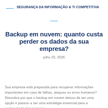
SEGURANÇA DA INFORMAÇÃO & TI COMPETITIVA
Backup em nuvem: quanto custa
perder os dados da sua
empresa?
julho 20, 2026
Sua empresa está preparada para recuperar informações
importantes em caso de falhas, ataques ou erros humanos?
Descubra por que o backup em nuvem deixou de ser uma
opção e passou a ser uma estratégia essencial para a