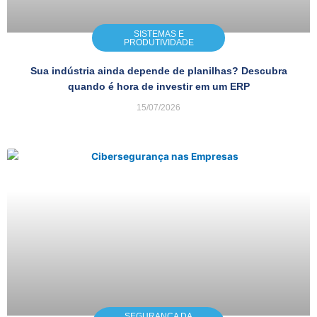
SISTEMAS E
PRODUTIVIDADE
Sua indústria ainda depende de planilhas? Descubra
quando é hora de investir em um ERP
15/07/2026
SEGURANÇA DA