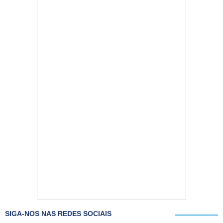
SIGA-NOS NAS REDES SOCIAIS