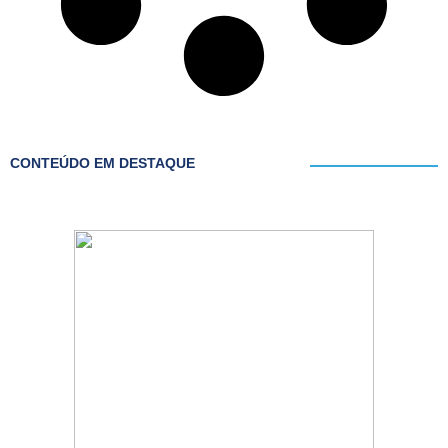
CONTEÚDO EM DESTAQUE