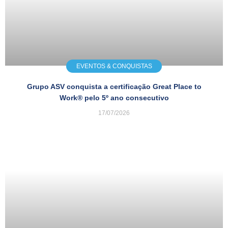
EVENTOS & CONQUISTAS
Grupo ASV conquista a certificação Great Place to
Work® pelo 5º ano consecutivo
17/07/2026