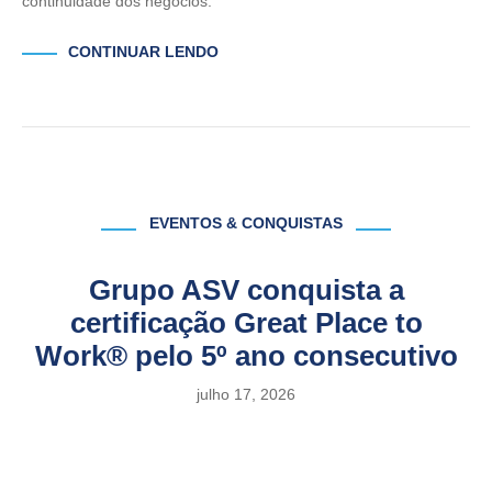
continuidade dos negócios.
CONTINUAR LENDO
EVENTOS & CONQUISTAS
Grupo ASV conquista a
certificação Great Place to
Work® pelo 5º ano consecutivo
julho 17, 2026