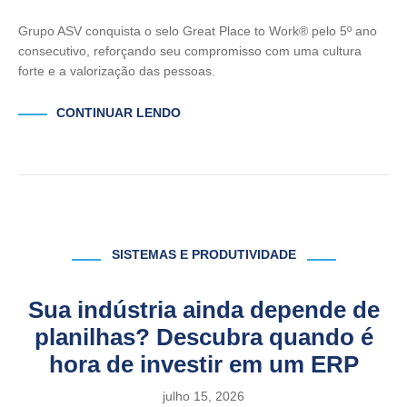
Grupo ASV conquista o selo Great Place to Work® pelo 5º ano
consecutivo, reforçando seu compromisso com uma cultura
forte e a valorização das pessoas.
CONTINUAR LENDO
SISTEMAS E PRODUTIVIDADE
Sua indústria ainda depende de
planilhas? Descubra quando é
hora de investir em um ERP
julho 15, 2026