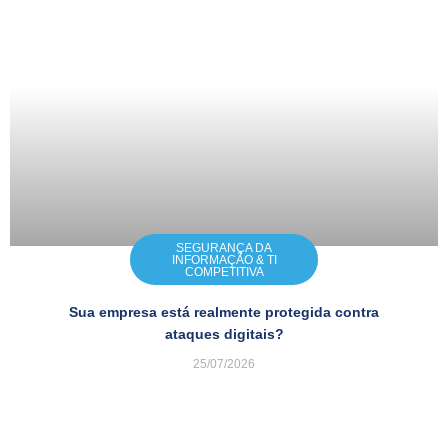
SEGURANÇA DA
INFORMAÇÃO & TI
COMPETITIVA
Sua empresa está realmente protegida contra
ataques digitais?
25/07/2026