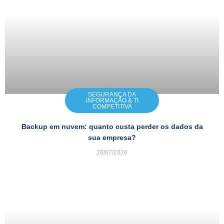
SEGURANÇA DA
INFORMAÇÃO & TI
COMPETITIVA
Backup em nuvem: quanto custa perder os dados da
sua empresa?
20/07/2026