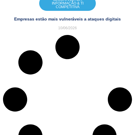
INFORMAÇÃO & TI
COMPETITIVA
Empresas estão mais vulneráveis a ataques digitais
10/06/2026