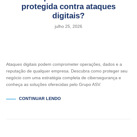
protegida contra ataques
digitais?
julho 25, 2026
Ataques digitais podem comprometer operações, dados e a
reputação de qualquer empresa. Descubra como proteger seu
negócio com uma estratégia completa de cibersegurança e
conheça as soluções oferecidas pelo Grupo ASV.
CONTINUAR LENDO