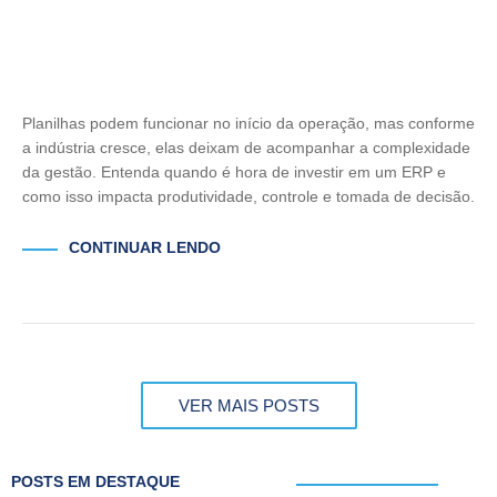
Planilhas podem funcionar no início da operação, mas conforme
a indústria cresce, elas deixam de acompanhar a complexidade
da gestão. Entenda quando é hora de investir em um ERP e
como isso impacta produtividade, controle e tomada de decisão.
CONTINUAR LENDO
VER MAIS POSTS
POSTS EM DESTAQUE