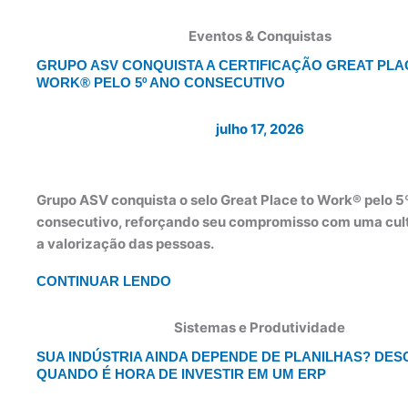
Eventos & Conquistas
GRUPO ASV CONQUISTA A CERTIFICAÇÃO GREAT PLA
WORK® PELO 5º ANO CONSECUTIVO
julho 17, 2026
Grupo ASV conquista o selo Great Place to Work® pelo 5
consecutivo, reforçando seu compromisso com uma cult
a valorização das pessoas.
CONTINUAR LENDO
Sistemas e Produtividade
SUA INDÚSTRIA AINDA DEPENDE DE PLANILHAS? DE
QUANDO É HORA DE INVESTIR EM UM ERP