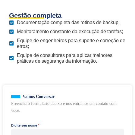
Gestão completa
Documentação completa das rotinas de backup;
Monitoramento constante da execução de tarefas;
Equipe de engenheiros para suporte e correção de
erros;
Equipe de consultores para aplicar melhores
práticas de segurança da informação.
Vamos Conversar
Preencha o formulário abaixo e nós entramos em contato com
você.
Digite seu nome