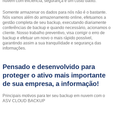
nuvem com eficiência, segurança e um custo baixo.
Somente armazenar os dados para nós não é o bastante.
Nós vamos além do armazenamento online, efetuamos a
gestão completa de seu backup, executando diariamente
conferências de backup e quando necessário, acionamos o
cliente. Nosso trabalho preventivo, visa corrigir o erro de
backup e efetuar um novo o mais rápido possível,
garantindo assim a sua tranquilidade e segurança das
informações.
Pensado e desenvolvido para
proteger o ativo mais importante
de sua empresa, a informação!
Principais motivos para ter seu backup em nuvem com o
ASV CLOUD BACKUP