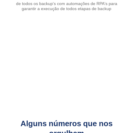
de todos os backup's com automações de RPA's para
garantir a execução de todos etapas de backup
Alguns números que nos