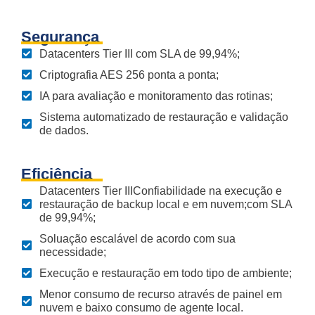
Segurança
Datacenters Tier III com SLA de 99,94%;
Criptografia AES 256 ponta a ponta;
IA para avaliação e monitoramento das rotinas;
Sistema automatizado de restauração e validação
de dados.
Eficiência
Datacenters Tier IIIConfiabilidade na execução e
restauração de backup local e em nuvem;com SLA
de 99,94%;
Soluação escalável de acordo com sua
necessidade;
Execução e restauração em todo tipo de ambiente;
Menor consumo de recurso através de painel em
nuvem e baixo consumo de agente local.