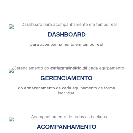
DASHBOARD
para acompanhamento em tempo real
GERENCIAMENTO
do armazenamento de cada equipamento de forma
individual
ACOMPANHAMENTO