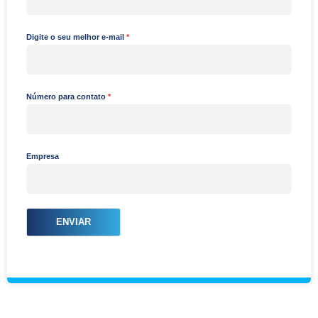
Digite o seu melhor e-mail
Número para contato
Empresa
ENVIAR