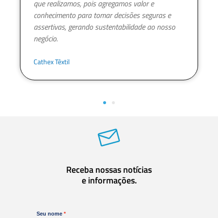
que realizamos, pois agregamos valor e
conhecimento para tomar decisões seguras e
assertivas, gerando sustentabilidade ao nosso
negócio.
Cathex Têxtil
Receba nossas notícias
e informações.
Seu nome