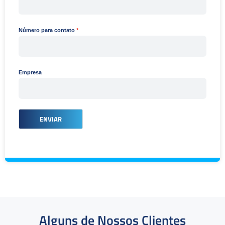
Número para contato
Empresa
ENVIAR
Alguns de Nossos Clientes