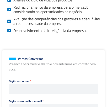
Redirecionamento da empresa para o mercado
considerando as oportunidades do negócio.
Avalição das competências dos gestores e adequá-las
a real necessidade da empresa.
Desenvolvimento da inteligência da empresa.
Vamos Conversar
Preencha o formulário abaixo e nós entramos em contato com
você.
Digite seu nome
Digite o seu melhor e-mail