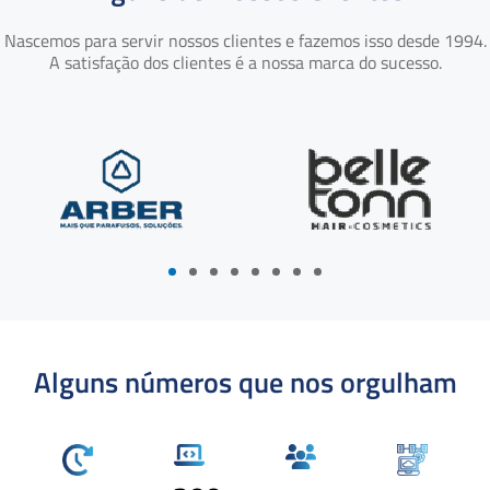
Nascemos para servir nossos clientes e fazemos isso desde 1994.
A satisfação dos clientes é a nossa marca do sucesso.
Alguns números que nos orgulham