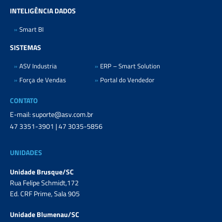
INTELIGÊNCIA DADOS
Smart BI
SISTEMAS
ASV Industria
ERP – Smart Solution
Força de Vendas
Portal do Vendedor
CONTATO
E-mail: suporte@asv.com.br
47 3351-3901 | 47 3035-5856
UNIDADES
Unidade Brusque/SC
Rua Felipe Schmidt,172
Ed. CRF Prime, Sala 905
Unidade Blumenau/SC