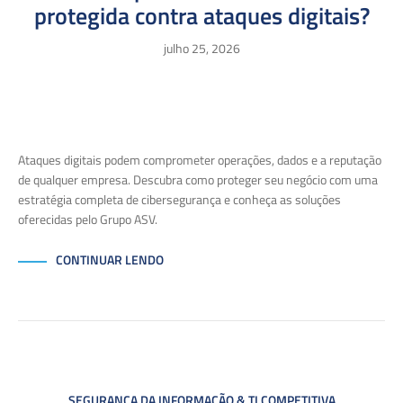
protegida contra ataques digitais?
julho 25, 2026
Ataques digitais podem comprometer operações, dados e a reputação
de qualquer empresa. Descubra como proteger seu negócio com uma
estratégia completa de cibersegurança e conheça as soluções
oferecidas pelo Grupo ASV.
CONTINUAR LENDO
SEGURANÇA DA INFORMAÇÃO & TI COMPETITIVA