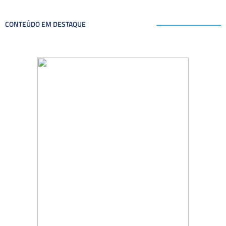
CONTEÚDO EM DESTAQUE