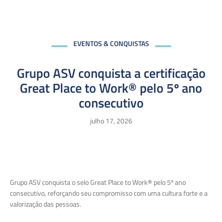
EVENTOS & CONQUISTAS
Grupo ASV conquista a certificação
Great Place to Work® pelo 5º ano
consecutivo
julho 17, 2026
Grupo ASV conquista o selo Great Place to Work® pelo 5º ano
consecutivo, reforçando seu compromisso com uma cultura forte e a
valorização das pessoas.