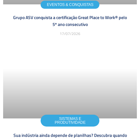
EVENTOS & CONQUISTAS
Grupo ASV conquista a certificação Great Place to Work® pelo
5º ano consecutivo
17/07/2026
SISTEMAS E
PRODUTIVIDADE
Sua indústria ainda depende de planilhas? Descubra quando