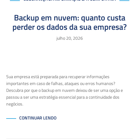
Backup em nuvem: quanto custa
perder os dados da sua empresa?
julho 20, 2026
Sua empresa está preparada para recuperar informações
importantes em caso de falhas, ataques ou erros humanos?
Descubra por que o backup em nuvem deixou de ser uma opção e
passou a ser uma estratégia essencial para a continuidade dos
negócios.
CONTINUAR LENDO