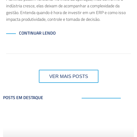
indústria cresce, elas deixam de acompanhar a complexidade da
gestão. Entenda quando é hora de investir em um ERP e como isso
impacta produtividade, controle e tomada de decisão.
CONTINUAR LENDO
VER MAIS POSTS
POSTS EM DESTAQUE