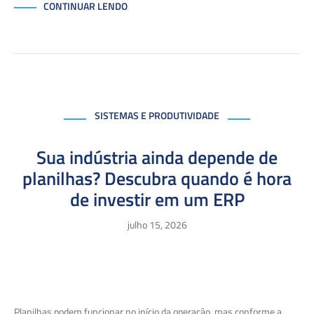
CONTINUAR LENDO
SISTEMAS E PRODUTIVIDADE
Sua indústria ainda depende de
planilhas? Descubra quando é hora
de investir em um ERP
julho 15, 2026
Planilhas podem funcionar no início da operação, mas conforme a