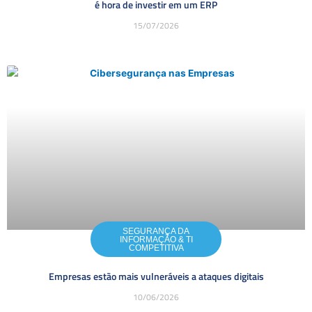
é hora de investir em um ERP
15/07/2026
SEGURANÇA DA
INFORMAÇÃO & TI
COMPETITIVA
Empresas estão mais vulneráveis a ataques digitais
10/06/2026