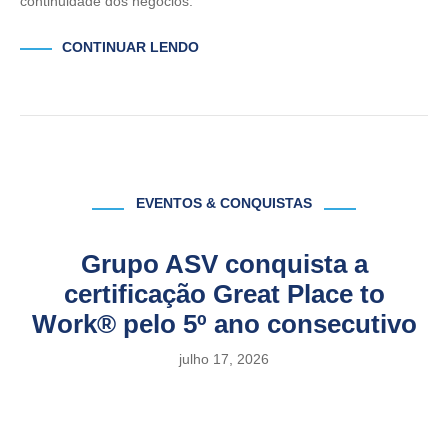
continuidade dos negócios.
CONTINUAR LENDO
EVENTOS & CONQUISTAS
Grupo ASV conquista a
certificação Great Place to
Work® pelo 5º ano consecutivo
julho 17, 2026