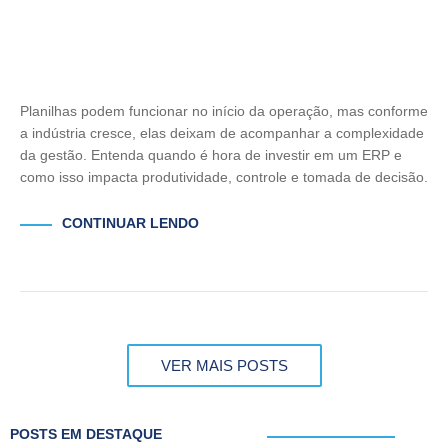
Planilhas podem funcionar no início da operação, mas conforme
a indústria cresce, elas deixam de acompanhar a complexidade
da gestão. Entenda quando é hora de investir em um ERP e
como isso impacta produtividade, controle e tomada de decisão.
CONTINUAR LENDO
VER MAIS POSTS
POSTS EM DESTAQUE