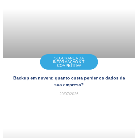
SEGURANÇA DA
INFORMAÇÃO & TI
COMPETITIVA
Backup em nuvem: quanto custa perder os dados da
sua empresa?
20/07/2026