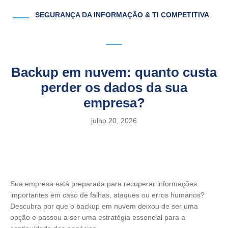
SEGURANÇA DA INFORMAÇÃO & TI COMPETITIVA
Backup em nuvem: quanto custa
perder os dados da sua
empresa?
julho 20, 2026
Sua empresa está preparada para recuperar informações
importantes em caso de falhas, ataques ou erros humanos?
Descubra por que o backup em nuvem deixou de ser uma
opção e passou a ser uma estratégia essencial para a