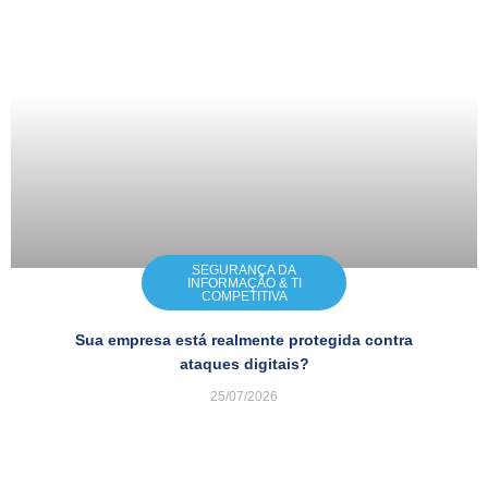
SEGURANÇA DA
INFORMAÇÃO & TI
COMPETITIVA
Sua empresa está realmente protegida contra
ataques digitais?
25/07/2026