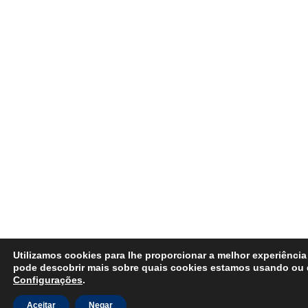
Utilizamos cookies para lhe proporcionar a melhor experiência
pode descobrir mais sobre quais cookies estamos usando ou 
Configurações
.
Aceitar
Negar