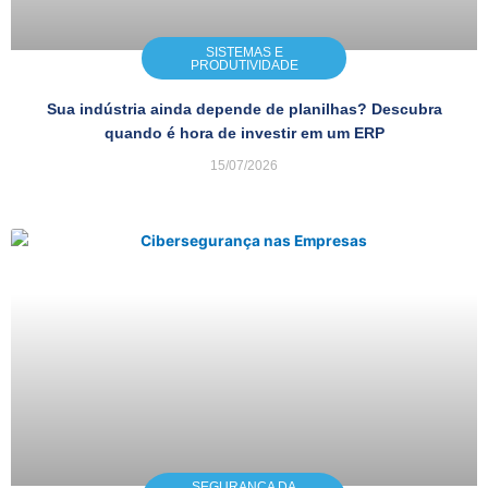
SISTEMAS E
PRODUTIVIDADE
Sua indústria ainda depende de planilhas? Descubra
quando é hora de investir em um ERP
15/07/2026
SEGURANÇA DA