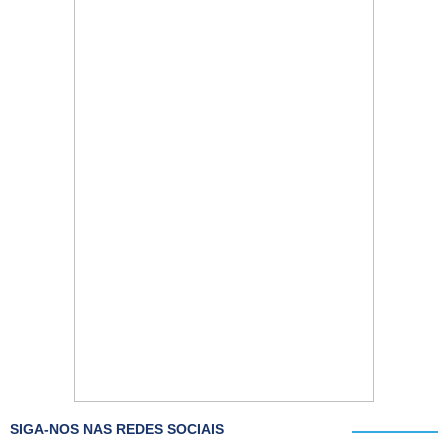
SIGA-NOS NAS REDES SOCIAIS