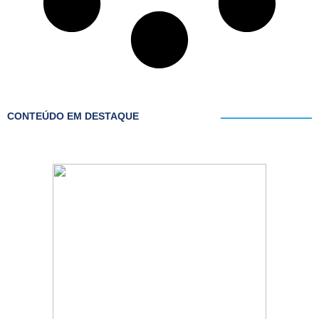
CONTEÚDO EM DESTAQUE