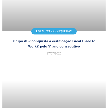
EVENTOS & CONQUISTAS
Grupo ASV conquista a certificação Great Place to
Work® pelo 5º ano consecutivo
17/07/2026