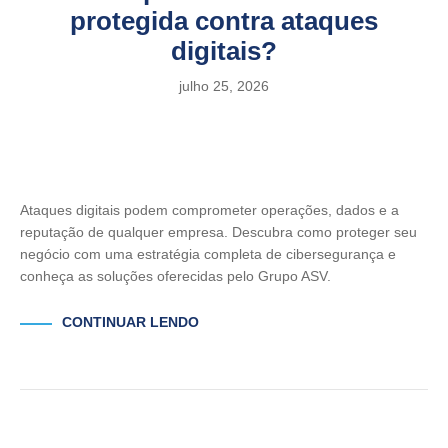
protegida contra ataques
digitais?
julho 25, 2026
Ataques digitais podem comprometer operações, dados e a
reputação de qualquer empresa. Descubra como proteger seu
negócio com uma estratégia completa de cibersegurança e
conheça as soluções oferecidas pelo Grupo ASV.
CONTINUAR LENDO