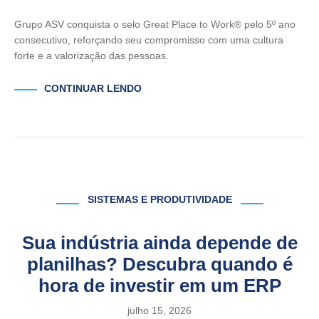
Grupo ASV conquista o selo Great Place to Work® pelo 5º ano
consecutivo, reforçando seu compromisso com uma cultura
forte e a valorização das pessoas.
CONTINUAR LENDO
SISTEMAS E PRODUTIVIDADE
Sua indústria ainda depende de
planilhas? Descubra quando é
hora de investir em um ERP
julho 15, 2026