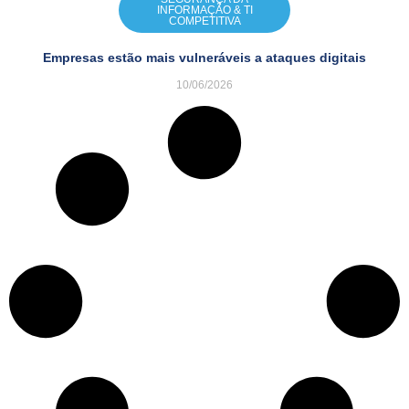
INFORMAÇÃO & TI
COMPETITIVA
Empresas estão mais vulneráveis a ataques digitais
10/06/2026