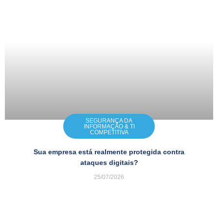
SEGURANÇA DA
INFORMAÇÃO & TI
COMPETITIVA
Sua empresa está realmente protegida contra
ataques digitais?
25/07/2026