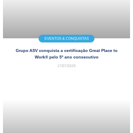
EVENTOS & CONQUISTAS
Grupo ASV conquista a certificação Great Place to
Work® pelo 5º ano consecutivo
17/07/2026