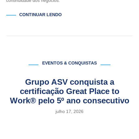
continuidade dos negócios.
CONTINUAR LENDO
EVENTOS & CONQUISTAS
Grupo ASV conquista a
certificação Great Place to
Work® pelo 5º ano consecutivo
julho 17, 2026