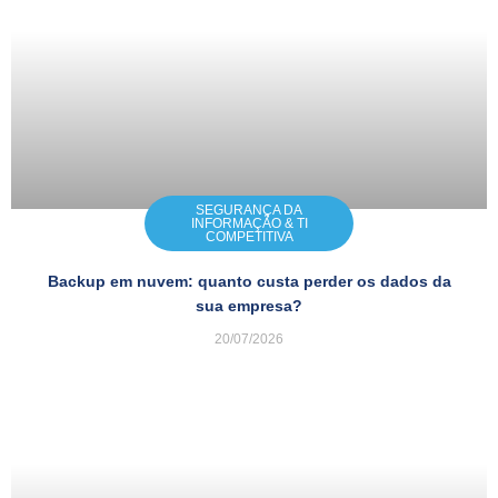
SEGURANÇA DA
INFORMAÇÃO & TI
COMPETITIVA
Backup em nuvem: quanto custa perder os dados da
sua empresa?
20/07/2026