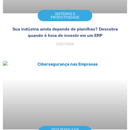
SISTEMAS E
PRODUTIVIDADE
Sua indústria ainda depende de planilhas? Descubra
quando é hora de investir em um ERP
15/07/2026
SEGURANÇA DA