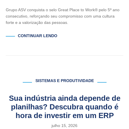
Grupo ASV conquista o selo Great Place to Work® pelo 5º ano
consecutivo, reforçando seu compromisso com uma cultura
forte e a valorização das pessoas.
CONTINUAR LENDO
SISTEMAS E PRODUTIVIDADE
Sua indústria ainda depende de
planilhas? Descubra quando é
hora de investir em um ERP
julho 15, 2026