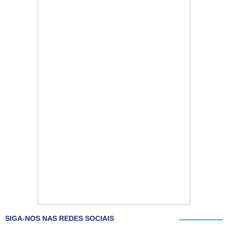
SIGA-NOS NAS REDES SOCIAIS