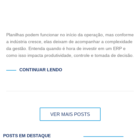
Planilhas podem funcionar no início da operação, mas conforme
a indústria cresce, elas deixam de acompanhar a complexidade
da gestão. Entenda quando é hora de investir em um ERP e
como isso impacta produtividade, controle e tomada de decisão.
CONTINUAR LENDO
VER MAIS POSTS
POSTS EM DESTAQUE