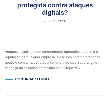
protegida contra ataques
digitais?
julho 25, 2026
Ataques digitais podem comprometer operações, dados e a
reputação de qualquer empresa. Descubra como proteger seu
negócio com uma estratégia completa de cibersegurança e
conheça as soluções oferecidas pelo Grupo ASV.
CONTINUAR LENDO