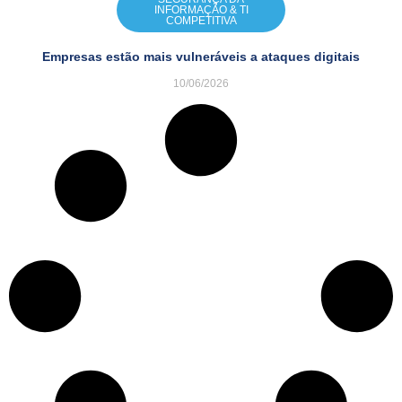
INFORMAÇÃO & TI
COMPETITIVA
Empresas estão mais vulneráveis a ataques digitais
10/06/2026