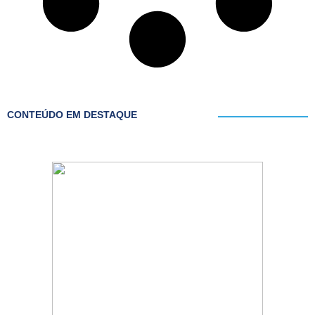
CONTEÚDO EM DESTAQUE