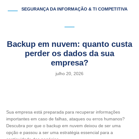
SEGURANÇA DA INFORMAÇÃO & TI COMPETITIVA
Backup em nuvem: quanto custa
perder os dados da sua
empresa?
julho 20, 2026
Sua empresa está preparada para recuperar informações
importantes em caso de falhas, ataques ou erros humanos?
Descubra por que o backup em nuvem deixou de ser uma
opção e passou a ser uma estratégia essencial para a