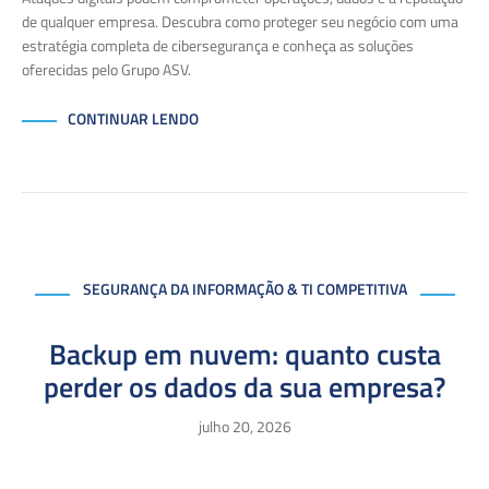
de qualquer empresa. Descubra como proteger seu negócio com uma
estratégia completa de cibersegurança e conheça as soluções
oferecidas pelo Grupo ASV.
CONTINUAR LENDO
SEGURANÇA DA INFORMAÇÃO & TI COMPETITIVA
Backup em nuvem: quanto custa
perder os dados da sua empresa?
julho 20, 2026