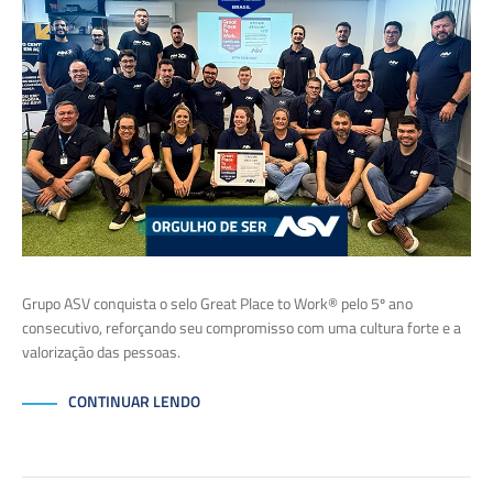
Grupo ASV conquista o selo Great Place to Work® pelo 5º ano
consecutivo, reforçando seu compromisso com uma cultura forte e a
valorização das pessoas.
CONTINUAR LENDO