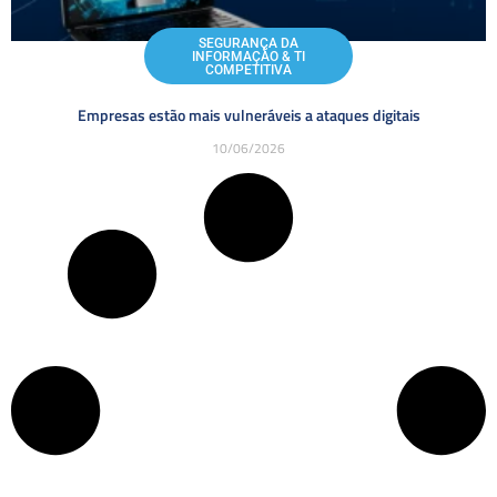
SEGURANÇA DA
INFORMAÇÃO & TI
COMPETITIVA
Empresas estão mais vulneráveis a ataques digitais
10/06/2026