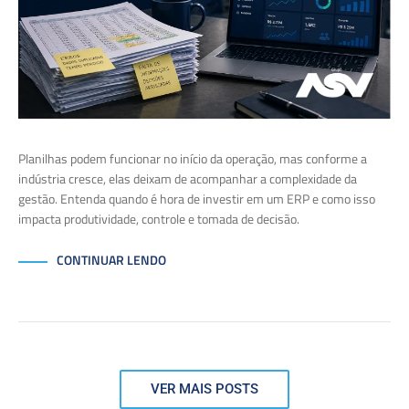
Planilhas podem funcionar no início da operação, mas conforme a
indústria cresce, elas deixam de acompanhar a complexidade da
gestão. Entenda quando é hora de investir em um ERP e como isso
impacta produtividade, controle e tomada de decisão.
CONTINUAR LENDO
VER MAIS POSTS