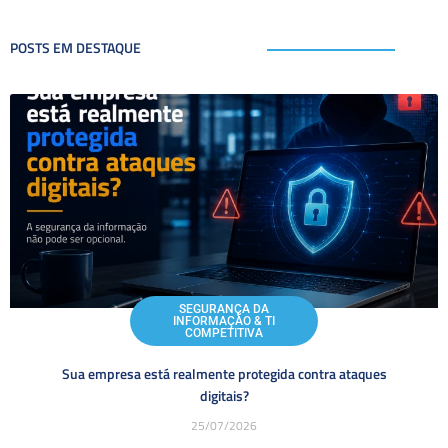
POSTS EM DESTAQUE
SEGURANÇA DA
INFORMAÇÃO & TI
COMPETITIVA
Sua empresa está realmente protegida contra ataques
digitais?
25/07/2026