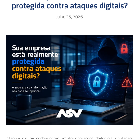
protegida contra ataques digitais?
julho 25, 2026
Ataques digitais podem comprometer operações, dados e a reputação