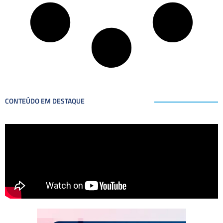
CONTEÚDO EM DESTAQUE