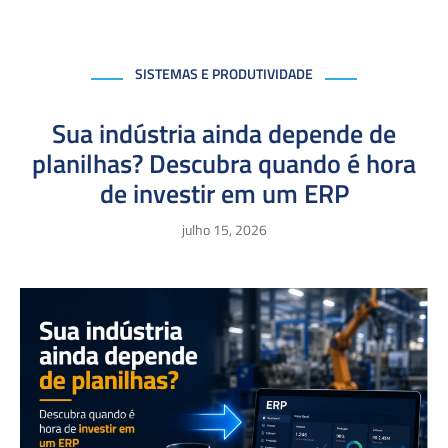
SISTEMAS E PRODUTIVIDADE
Sua indústria ainda depende de
planilhas? Descubra quando é hora
de investir em um ERP
julho 15, 2026