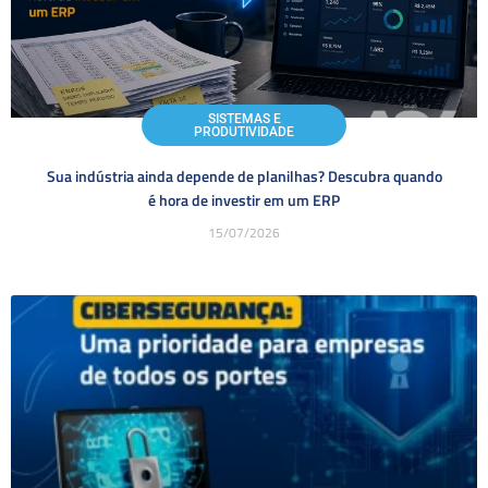
SISTEMAS E
PRODUTIVIDADE
Sua indústria ainda depende de planilhas? Descubra quando
é hora de investir em um ERP
15/07/2026