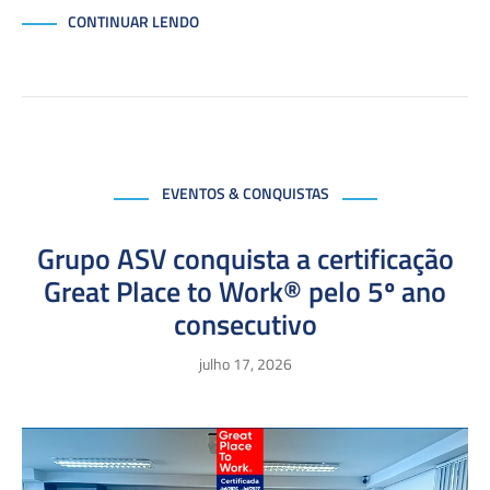
CONTINUAR LENDO
EVENTOS & CONQUISTAS
Grupo ASV conquista a certificação
Great Place to Work® pelo 5º ano
consecutivo
julho 17, 2026