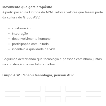
Movimento que gera propósito
A participação na Corrida da APAE reforça valores que fazem parte
da cultura do Grupo ASV:
colaboração
integração
desenvolvimento humano
participação comunitária
incentivo à qualidade de vida
Seguimos acreditando que tecnologia e pessoas caminham juntas
na construção de um futuro melhor.
Grupo ASV. Pensou tecnologia, pensou ASV.