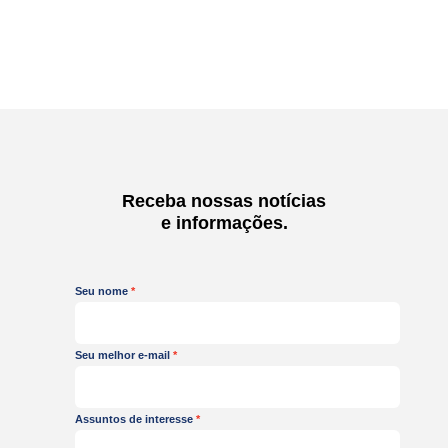
Receba nossas notícias
e informações.
Seu nome
Seu melhor e-mail
Assuntos de interesse