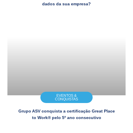
dados da sua empresa?
EVENTOS &
CONQUISTAS
Grupo ASV conquista a certificação Great Place
to Work® pelo 5º ano consecutivo