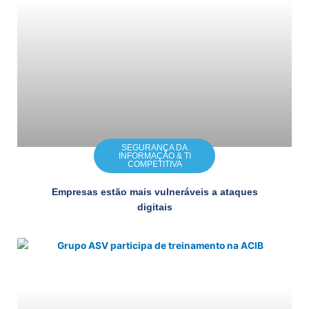
SEGURANÇA DA
INFORMAÇÃO & TI
COMPETITIVA
Empresas estão mais vulneráveis a ataques
digitais