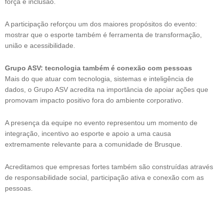
força e inclusão.
A participação reforçou um dos maiores propósitos do evento:
mostrar que o esporte também é ferramenta de transformação,
união e acessibilidade.
Grupo ASV: tecnologia também é conexão com pessoas
Mais do que atuar com tecnologia, sistemas e inteligência de
dados, o Grupo ASV acredita na importância de apoiar ações que
promovam impacto positivo fora do ambiente corporativo.
A presença da equipe no evento representou um momento de
integração, incentivo ao esporte e apoio a uma causa
extremamente relevante para a comunidade de Brusque.
Acreditamos que empresas fortes também são construídas através
de responsabilidade social, participação ativa e conexão com as
pessoas.