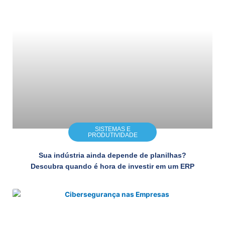
SISTEMAS E
PRODUTIVIDADE
Sua indústria ainda depende de planilhas?
Descubra quando é hora de investir em um ERP