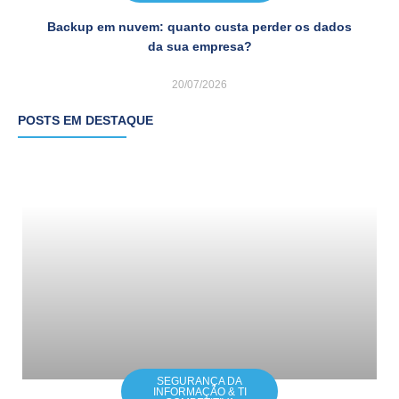
Backup em nuvem: quanto custa perder os dados
da sua empresa?
20/07/2026
POSTS EM DESTAQUE
SEGURANÇA DA
INFORMAÇÃO & TI