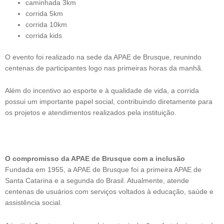
caminhada 3km
corrida 5km
corrida 10km
corrida kids
O evento foi realizado na sede da APAE de Brusque, reunindo
centenas de participantes logo nas primeiras horas da manhã.
Além do incentivo ao esporte e à qualidade de vida, a corrida
possui um importante papel social, contribuindo diretamente para
os projetos e atendimentos realizados pela instituição.
O compromisso da APAE de Brusque com a inclusão
Fundada em 1955, a APAE de Brusque foi a primeira APAE de
Santa Catarina e a segunda do Brasil. Atualmente, atende
centenas de usuários com serviços voltados à educação, saúde e
assistência social.