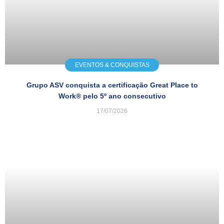
EVENTOS & CONQUISTAS
Grupo ASV conquista a certificação Great Place to
Work® pelo 5º ano consecutivo
17/07/2026