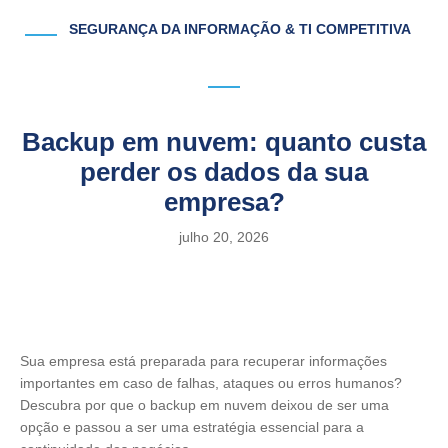
SEGURANÇA DA INFORMAÇÃO & TI COMPETITIVA
Backup em nuvem: quanto custa
perder os dados da sua
empresa?
julho 20, 2026
Sua empresa está preparada para recuperar informações
importantes em caso de falhas, ataques ou erros humanos?
Descubra por que o backup em nuvem deixou de ser uma
opção e passou a ser uma estratégia essencial para a