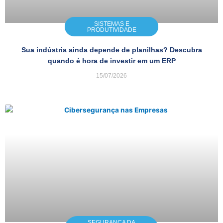
SISTEMAS E
PRODUTIVIDADE
Sua indústria ainda depende de planilhas? Descubra
quando é hora de investir em um ERP
15/07/2026
SEGURANÇA DA