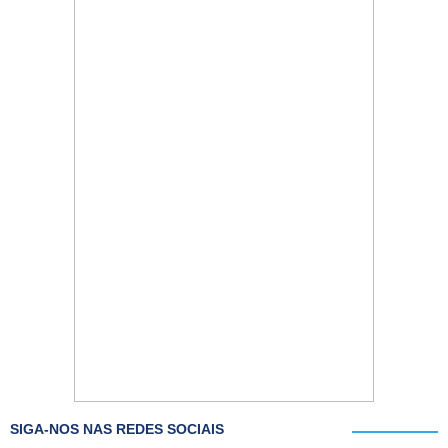
SIGA-NOS NAS REDES SOCIAIS