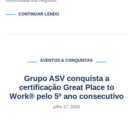
continuidade dos negócios.
CONTINUAR LENDO
EVENTOS & CONQUISTAS
Grupo ASV conquista a
certificação Great Place to
Work® pelo 5º ano consecutivo
julho 17, 2026