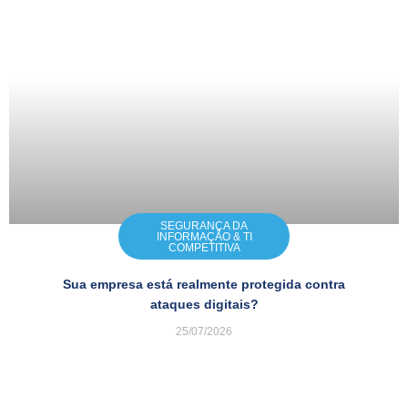
SEGURANÇA DA
INFORMAÇÃO & TI
COMPETITIVA
Sua empresa está realmente protegida contra
ataques digitais?
25/07/2026