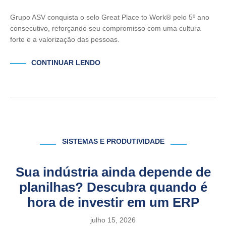
Grupo ASV conquista o selo Great Place to Work® pelo 5º ano
consecutivo, reforçando seu compromisso com uma cultura
forte e a valorização das pessoas.
CONTINUAR LENDO
SISTEMAS E PRODUTIVIDADE
Sua indústria ainda depende de
planilhas? Descubra quando é
hora de investir em um ERP
julho 15, 2026