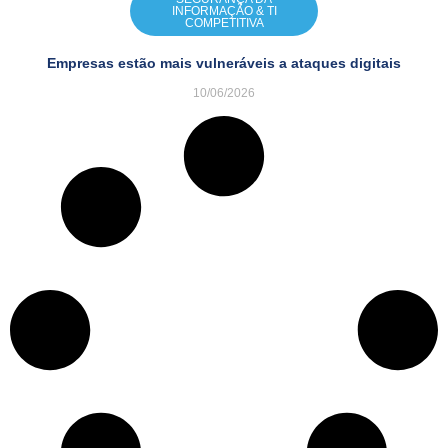
INFORMAÇÃO & TI
COMPETITIVA
Empresas estão mais vulneráveis a ataques digitais
10/06/2026