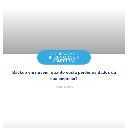
SEGURANÇA DA
INFORMAÇÃO & TI
COMPETITIVA
Backup em nuvem: quanto custa perder os dados da
sua empresa?
20/07/2026