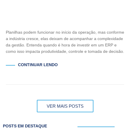
Planilhas podem funcionar no início da operação, mas conforme
a indústria cresce, elas deixam de acompanhar a complexidade
da gestão. Entenda quando é hora de investir em um ERP e
como isso impacta produtividade, controle e tomada de decisão.
CONTINUAR LENDO
VER MAIS POSTS
POSTS EM DESTAQUE