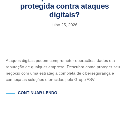
protegida contra ataques
digitais?
julho 25, 2026
Ataques digitais podem comprometer operações, dados e a
reputação de qualquer empresa. Descubra como proteger seu
negócio com uma estratégia completa de cibersegurança e
conheça as soluções oferecidas pelo Grupo ASV.
CONTINUAR LENDO