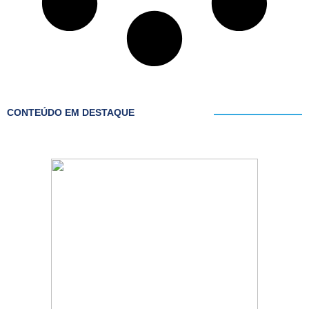
CONTEÚDO EM DESTAQUE