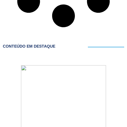
CONTEÚDO EM DESTAQUE