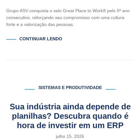
Grupo ASV conquista o selo Great Place to Work® pelo 5º ano
consecutivo, reforçando seu compromisso com uma cultura
forte e a valorização das pessoas.
CONTINUAR LENDO
SISTEMAS E PRODUTIVIDADE
Sua indústria ainda depende de
planilhas? Descubra quando é
hora de investir em um ERP
julho 15, 2026