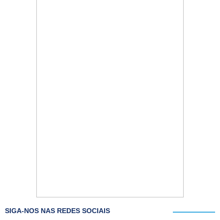
SIGA-NOS NAS REDES SOCIAIS