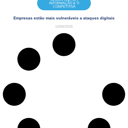
INFORMAÇÃO & TI
COMPETITIVA
Empresas estão mais vulneráveis a ataques digitais
10/06/2026