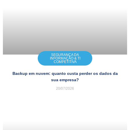
SEGURANÇA DA
INFORMAÇÃO & TI
COMPETITIVA
Backup em nuvem: quanto custa perder os dados da
sua empresa?
20/07/2026