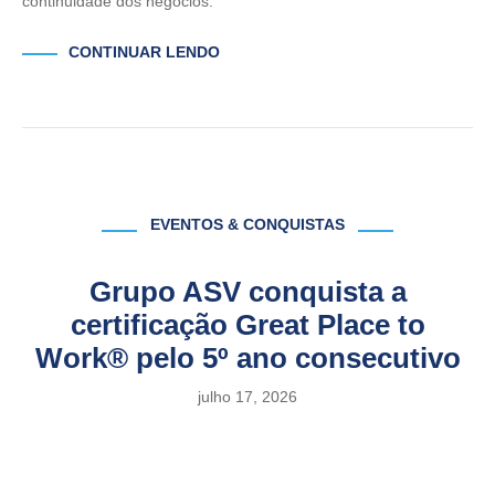
continuidade dos negócios.
CONTINUAR LENDO
EVENTOS & CONQUISTAS
Grupo ASV conquista a
certificação Great Place to
Work® pelo 5º ano consecutivo
julho 17, 2026