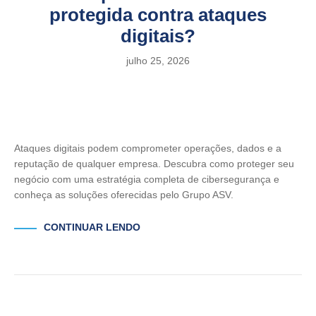
protegida contra ataques
digitais?
julho 25, 2026
Ataques digitais podem comprometer operações, dados e a
reputação de qualquer empresa. Descubra como proteger seu
negócio com uma estratégia completa de cibersegurança e
conheça as soluções oferecidas pelo Grupo ASV.
CONTINUAR LENDO