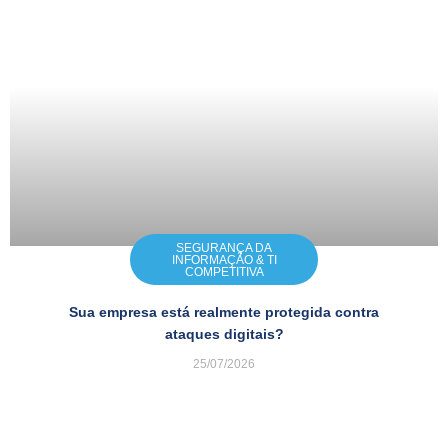
SEGURANÇA DA
INFORMAÇÃO & TI
COMPETITIVA
Sua empresa está realmente protegida contra
ataques digitais?
25/07/2026