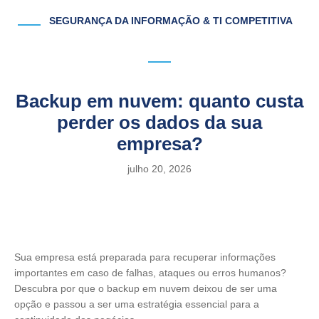
SEGURANÇA DA INFORMAÇÃO & TI COMPETITIVA
Backup em nuvem: quanto custa
perder os dados da sua
empresa?
julho 20, 2026
Sua empresa está preparada para recuperar informações
importantes em caso de falhas, ataques ou erros humanos?
Descubra por que o backup em nuvem deixou de ser uma
opção e passou a ser uma estratégia essencial para a