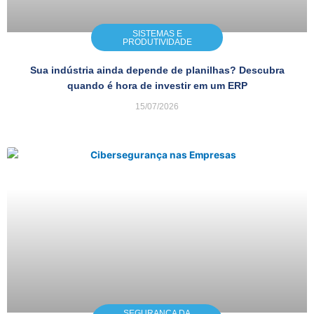
SISTEMAS E
PRODUTIVIDADE
Sua indústria ainda depende de planilhas? Descubra
quando é hora de investir em um ERP
15/07/2026
SEGURANÇA DA