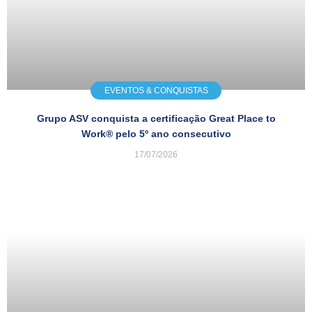
EVENTOS & CONQUISTAS
Grupo ASV conquista a certificação Great Place to
Work® pelo 5º ano consecutivo
17/07/2026