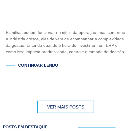
Planilhas podem funcionar no início da operação, mas conforme
a indústria cresce, elas deixam de acompanhar a complexidade
da gestão. Entenda quando é hora de investir em um ERP e
como isso impacta produtividade, controle e tomada de decisão.
CONTINUAR LENDO
VER MAIS POSTS
POSTS EM DESTAQUE