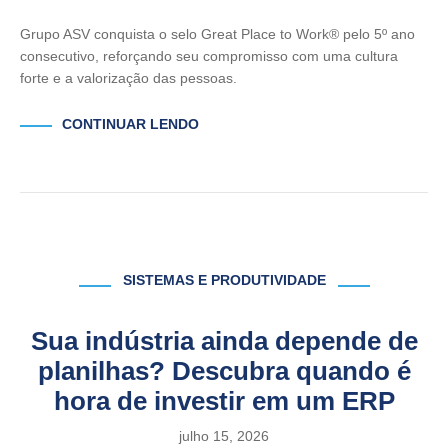
Grupo ASV conquista o selo Great Place to Work® pelo 5º ano
consecutivo, reforçando seu compromisso com uma cultura
forte e a valorização das pessoas.
CONTINUAR LENDO
SISTEMAS E PRODUTIVIDADE
Sua indústria ainda depende de
planilhas? Descubra quando é
hora de investir em um ERP
julho 15, 2026