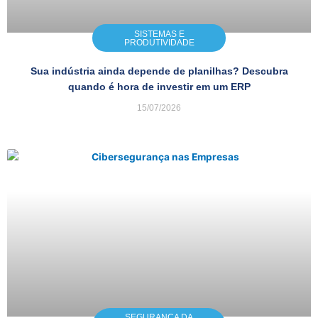
SISTEMAS E
PRODUTIVIDADE
Sua indústria ainda depende de planilhas? Descubra
quando é hora de investir em um ERP
15/07/2026
SEGURANÇA DA