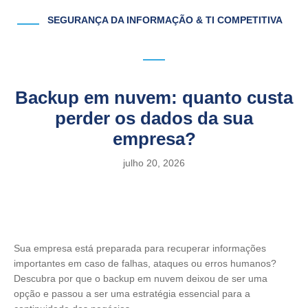
SEGURANÇA DA INFORMAÇÃO & TI COMPETITIVA
Backup em nuvem: quanto custa
perder os dados da sua
empresa?
julho 20, 2026
Sua empresa está preparada para recuperar informações
importantes em caso de falhas, ataques ou erros humanos?
Descubra por que o backup em nuvem deixou de ser uma
opção e passou a ser uma estratégia essencial para a