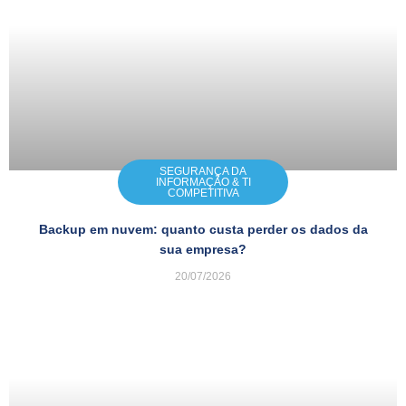
SEGURANÇA DA
INFORMAÇÃO & TI
COMPETITIVA
Backup em nuvem: quanto custa perder os dados da
sua empresa?
20/07/2026