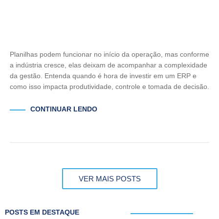
Planilhas podem funcionar no início da operação, mas conforme
a indústria cresce, elas deixam de acompanhar a complexidade
da gestão. Entenda quando é hora de investir em um ERP e
como isso impacta produtividade, controle e tomada de decisão.
CONTINUAR LENDO
VER MAIS POSTS
POSTS EM DESTAQUE