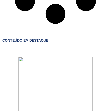
CONTEÚDO EM DESTAQUE