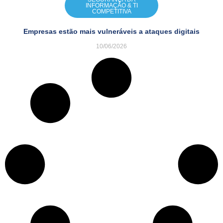
INFORMAÇÃO & TI
COMPETITIVA
Empresas estão mais vulneráveis a ataques digitais
10/06/2026