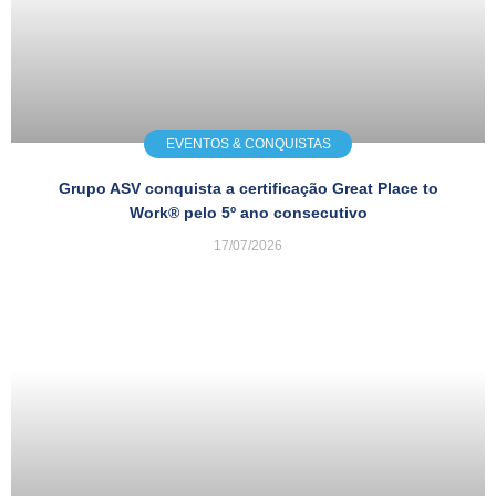
EVENTOS & CONQUISTAS
Grupo ASV conquista a certificação Great Place to
Work® pelo 5º ano consecutivo
17/07/2026