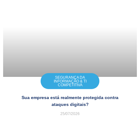
SEGURANÇA DA
INFORMAÇÃO & TI
COMPETITIVA
Sua empresa está realmente protegida contra
ataques digitais?
25/07/2026