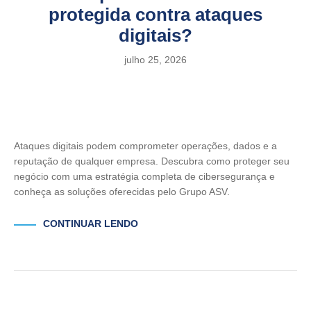
protegida contra ataques
digitais?
julho 25, 2026
Ataques digitais podem comprometer operações, dados e a
reputação de qualquer empresa. Descubra como proteger seu
negócio com uma estratégia completa de cibersegurança e
conheça as soluções oferecidas pelo Grupo ASV.
CONTINUAR LENDO