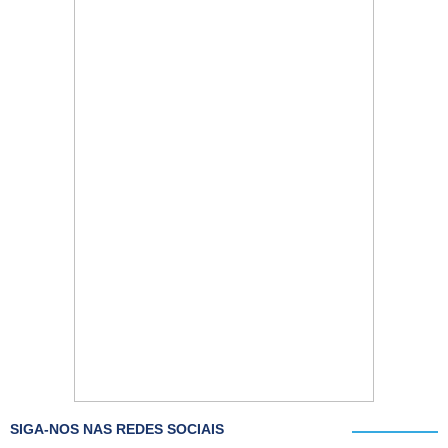
SIGA-NOS NAS REDES SOCIAIS