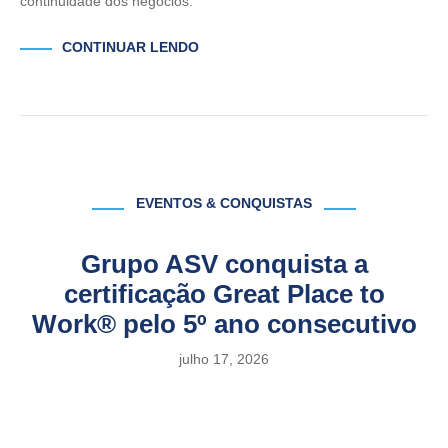
continuidade dos negócios.
CONTINUAR LENDO
EVENTOS & CONQUISTAS
Grupo ASV conquista a
certificação Great Place to
Work® pelo 5º ano consecutivo
julho 17, 2026