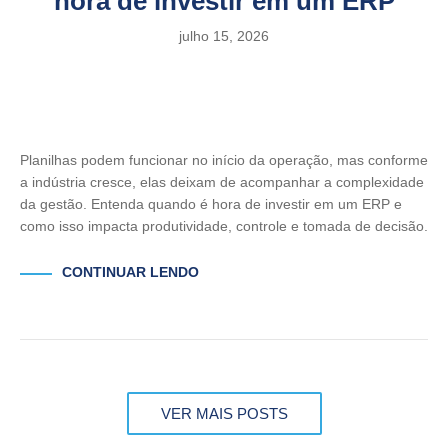
hora de investir em um ERP
julho 15, 2026
Planilhas podem funcionar no início da operação, mas conforme
a indústria cresce, elas deixam de acompanhar a complexidade
da gestão. Entenda quando é hora de investir em um ERP e
como isso impacta produtividade, controle e tomada de decisão.
CONTINUAR LENDO
VER MAIS POSTS