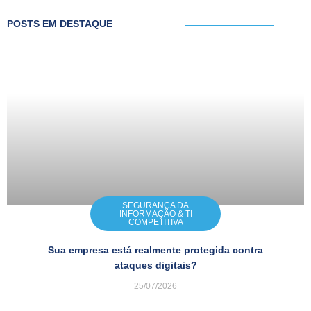
POSTS EM DESTAQUE
SEGURANÇA DA
INFORMAÇÃO & TI
COMPETITIVA
Sua empresa está realmente protegida contra
ataques digitais?
25/07/2026