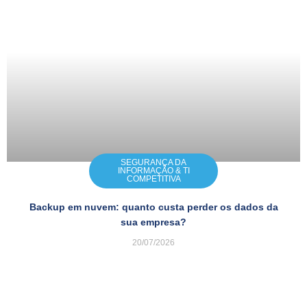
SEGURANÇA DA
INFORMAÇÃO & TI
COMPETITIVA
Backup em nuvem: quanto custa perder os dados da
sua empresa?
20/07/2026