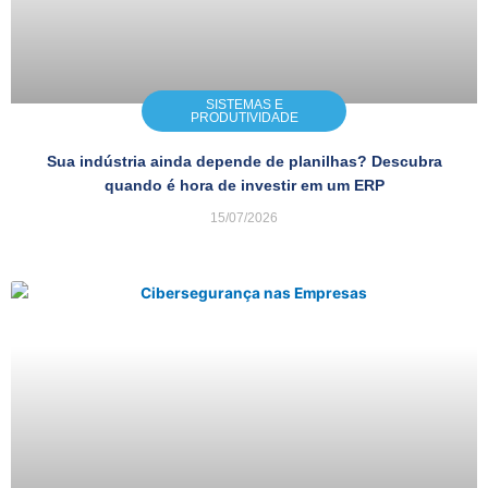
SISTEMAS E
PRODUTIVIDADE
Sua indústria ainda depende de planilhas? Descubra
quando é hora de investir em um ERP
15/07/2026