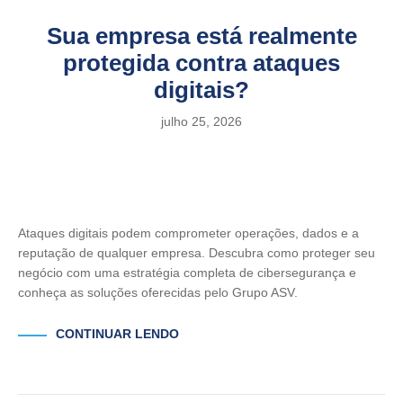
Sua empresa está realmente
protegida contra ataques
digitais?
julho 25, 2026
Ataques digitais podem comprometer operações, dados e a
reputação de qualquer empresa. Descubra como proteger seu
negócio com uma estratégia completa de cibersegurança e
conheça as soluções oferecidas pelo Grupo ASV.
CONTINUAR LENDO