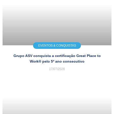
EVENTOS & CONQUISTAS
Grupo ASV conquista a certificação Great Place to
Work® pelo 5º ano consecutivo
17/07/2026