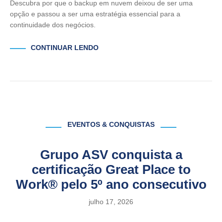
Descubra por que o backup em nuvem deixou de ser uma
opção e passou a ser uma estratégia essencial para a
continuidade dos negócios.
CONTINUAR LENDO
EVENTOS & CONQUISTAS
Grupo ASV conquista a
certificação Great Place to
Work® pelo 5º ano consecutivo
julho 17, 2026