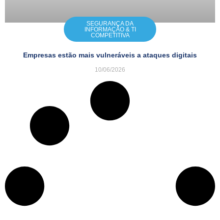
SEGURANÇA DA
INFORMAÇÃO & TI
COMPETITIVA
Empresas estão mais vulneráveis a ataques digitais
10/06/2026