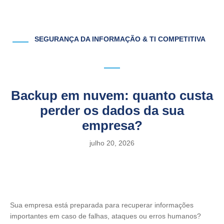
SEGURANÇA DA INFORMAÇÃO & TI COMPETITIVA
Backup em nuvem: quanto custa
perder os dados da sua
empresa?
julho 20, 2026
Sua empresa está preparada para recuperar informações
importantes em caso de falhas, ataques ou erros humanos?