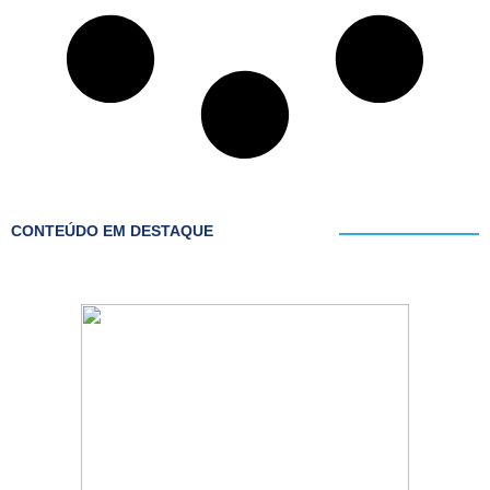
CONTEÚDO EM DESTAQUE