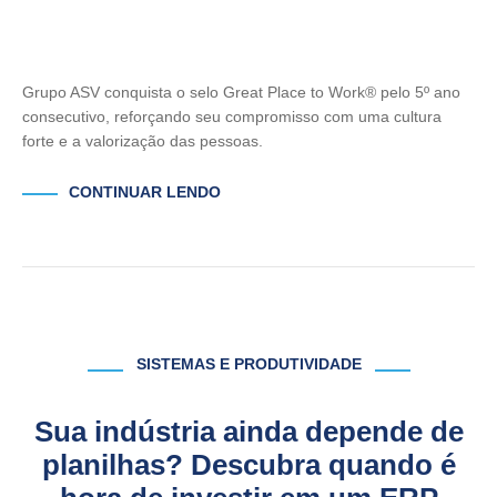
Grupo ASV conquista o selo Great Place to Work® pelo 5º ano
consecutivo, reforçando seu compromisso com uma cultura
forte e a valorização das pessoas.
CONTINUAR LENDO
SISTEMAS E PRODUTIVIDADE
Sua indústria ainda depende de
planilhas? Descubra quando é