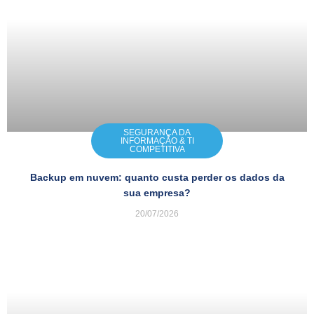
SEGURANÇA DA
INFORMAÇÃO & TI
COMPETITIVA
Backup em nuvem: quanto custa perder os dados da
sua empresa?
20/07/2026