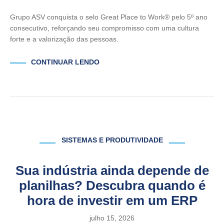
Grupo ASV conquista o selo Great Place to Work® pelo 5º ano
consecutivo, reforçando seu compromisso com uma cultura
forte e a valorização das pessoas.
CONTINUAR LENDO
SISTEMAS E PRODUTIVIDADE
Sua indústria ainda depende de
planilhas? Descubra quando é
hora de investir em um ERP
julho 15, 2026