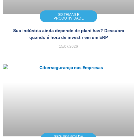
SISTEMAS E
PRODUTIVIDADE
Sua indústria ainda depende de planilhas? Descubra
quando é hora de investir em um ERP
15/07/2026
SEGURANÇA DA