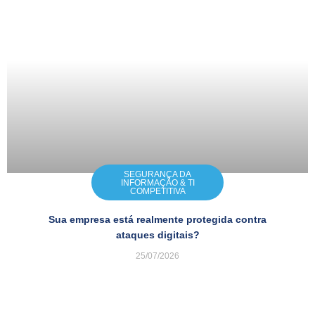
SEGURANÇA DA
INFORMAÇÃO & TI
COMPETITIVA
Sua empresa está realmente protegida contra
ataques digitais?
25/07/2026