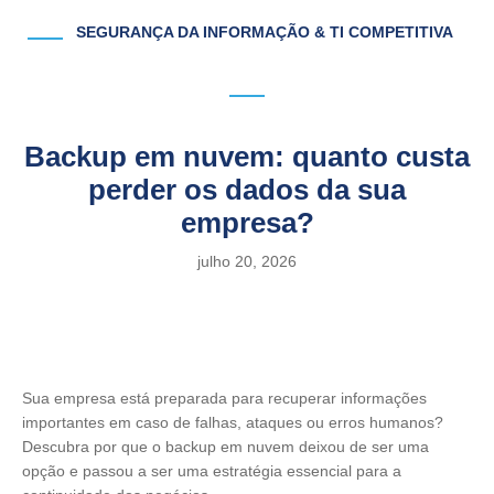
SEGURANÇA DA INFORMAÇÃO & TI COMPETITIVA
Backup em nuvem: quanto custa
perder os dados da sua
empresa?
julho 20, 2026
Sua empresa está preparada para recuperar informações
importantes em caso de falhas, ataques ou erros humanos?
Descubra por que o backup em nuvem deixou de ser uma
opção e passou a ser uma estratégia essencial para a