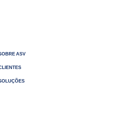
SOBRE ASV
CLIENTES
SOLUÇÕES