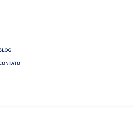
BLOG
CONTATO