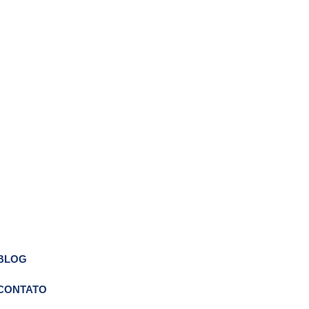
BLOG
CONTATO