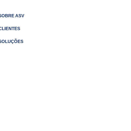
SOBRE ASV
CLIENTES
SOLUÇÕES