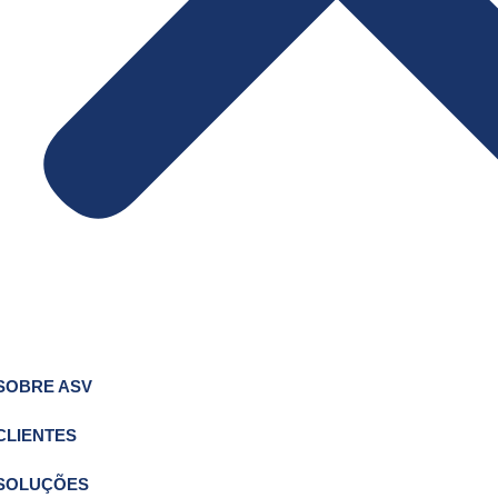
SOBRE ASV
CLIENTES
SOLUÇÕES