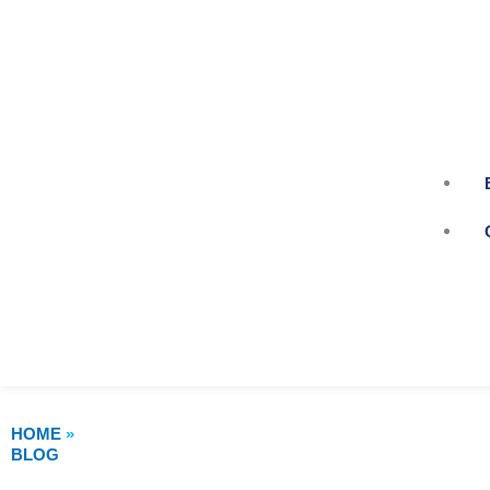
HOME
»
BLOG