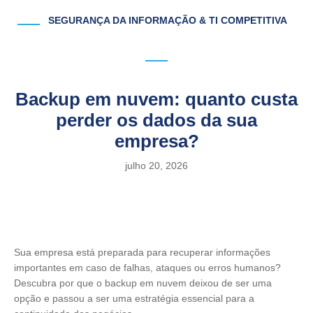
SEGURANÇA DA INFORMAÇÃO & TI COMPETITIVA
Backup em nuvem: quanto custa
perder os dados da sua
empresa?
julho 20, 2026
Sua empresa está preparada para recuperar informações
importantes em caso de falhas, ataques ou erros humanos?
Descubra por que o backup em nuvem deixou de ser uma
opção e passou a ser uma estratégia essencial para a