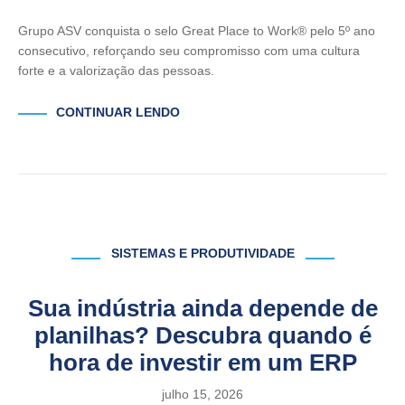
Grupo ASV conquista o selo Great Place to Work® pelo 5º ano
consecutivo, reforçando seu compromisso com uma cultura
forte e a valorização das pessoas.
CONTINUAR LENDO
SISTEMAS E PRODUTIVIDADE
Sua indústria ainda depende de
planilhas? Descubra quando é
hora de investir em um ERP
julho 15, 2026