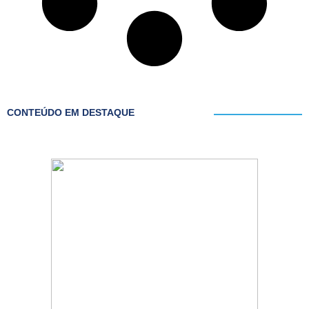
CONTEÚDO EM DESTAQUE