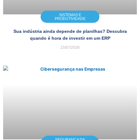
SISTEMAS E
PRODUTIVIDADE
Sua indústria ainda depende de planilhas? Descubra
quando é hora de investir em um ERP
15/07/2026
SEGURANÇA DA