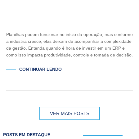
Planilhas podem funcionar no início da operação, mas conforme
a indústria cresce, elas deixam de acompanhar a complexidade
da gestão. Entenda quando é hora de investir em um ERP e
como isso impacta produtividade, controle e tomada de decisão.
CONTINUAR LENDO
VER MAIS POSTS
POSTS EM DESTAQUE