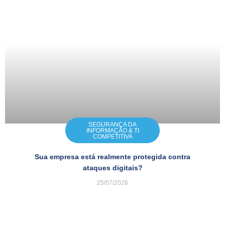
SEGURANÇA DA
INFORMAÇÃO & TI
COMPETITIVA
Sua empresa está realmente protegida contra
ataques digitais?
25/07/2026