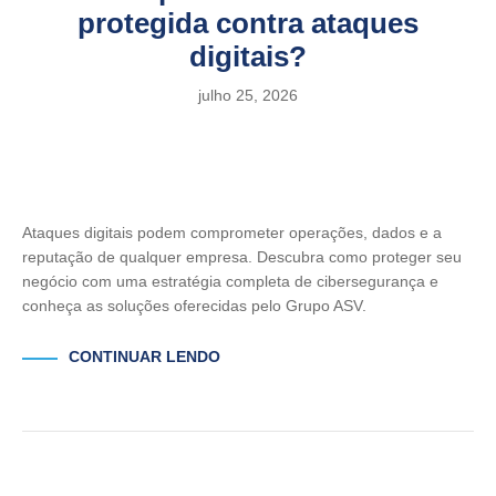
protegida contra ataques
digitais?
julho 25, 2026
Ataques digitais podem comprometer operações, dados e a
reputação de qualquer empresa. Descubra como proteger seu
negócio com uma estratégia completa de cibersegurança e
conheça as soluções oferecidas pelo Grupo ASV.
CONTINUAR LENDO