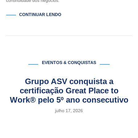
continuidade dos negócios.
CONTINUAR LENDO
EVENTOS & CONQUISTAS
Grupo ASV conquista a
certificação Great Place to
Work® pelo 5º ano consecutivo
julho 17, 2026