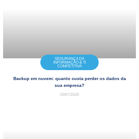
SEGURANÇA DA
INFORMAÇÃO & TI
COMPETITIVA
Backup em nuvem: quanto custa perder os dados da
sua empresa?
20/07/2026