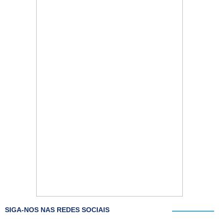
SIGA-NOS NAS REDES SOCIAIS