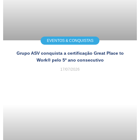
EVENTOS & CONQUISTAS
Grupo ASV conquista a certificação Great Place to
Work® pelo 5º ano consecutivo
17/07/2026