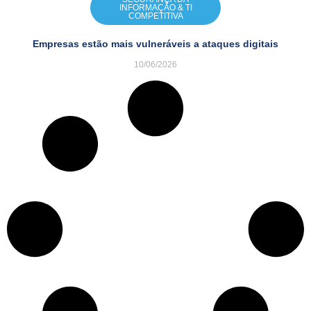
INFORMAÇÃO & TI
COMPETITIVA
Empresas estão mais vulneráveis a ataques digitais
10/06/2026