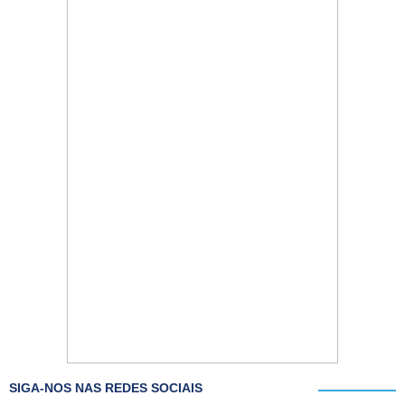
SIGA-NOS NAS REDES SOCIAIS