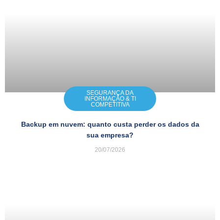
SEGURANÇA DA
INFORMAÇÃO & TI
COMPETITIVA
Backup em nuvem: quanto custa perder os dados da
sua empresa?
20/07/2026