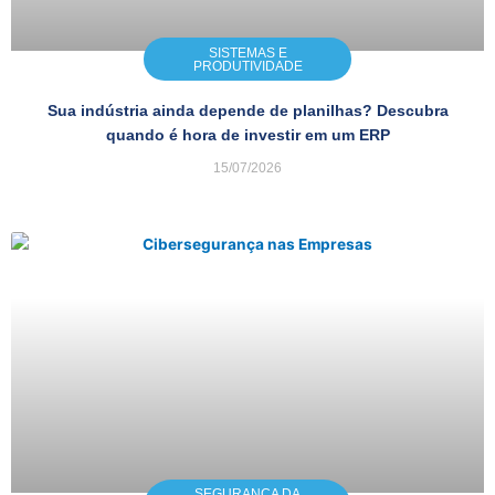
SISTEMAS E
PRODUTIVIDADE
Sua indústria ainda depende de planilhas? Descubra
quando é hora de investir em um ERP
15/07/2026
SEGURANÇA DA