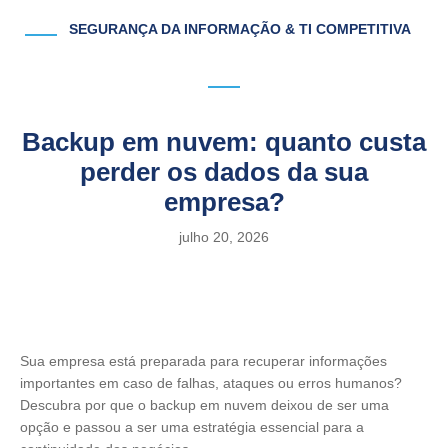
SEGURANÇA DA INFORMAÇÃO & TI COMPETITIVA
Backup em nuvem: quanto custa
perder os dados da sua
empresa?
julho 20, 2026
Sua empresa está preparada para recuperar informações
importantes em caso de falhas, ataques ou erros humanos?
Descubra por que o backup em nuvem deixou de ser uma
opção e passou a ser uma estratégia essencial para a