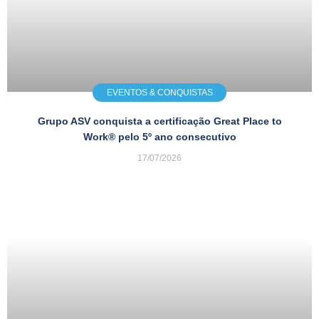
EVENTOS & CONQUISTAS
Grupo ASV conquista a certificação Great Place to
Work® pelo 5º ano consecutivo
17/07/2026