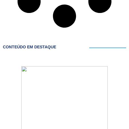
CONTEÚDO EM DESTAQUE