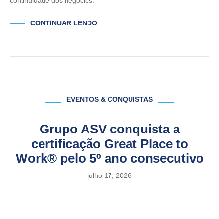
continuidade dos negócios.
CONTINUAR LENDO
EVENTOS & CONQUISTAS
Grupo ASV conquista a
certificação Great Place to
Work® pelo 5º ano consecutivo
julho 17, 2026