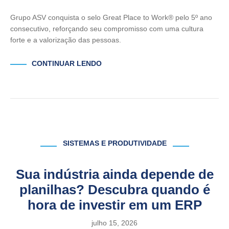
Grupo ASV conquista o selo Great Place to Work® pelo 5º ano
consecutivo, reforçando seu compromisso com uma cultura
forte e a valorização das pessoas.
CONTINUAR LENDO
SISTEMAS E PRODUTIVIDADE
Sua indústria ainda depende de
planilhas? Descubra quando é
hora de investir em um ERP
julho 15, 2026