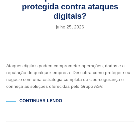
protegida contra ataques
digitais?
julho 25, 2026
Ataques digitais podem comprometer operações, dados e a
reputação de qualquer empresa. Descubra como proteger seu
negócio com uma estratégia completa de cibersegurança e
conheça as soluções oferecidas pelo Grupo ASV.
CONTINUAR LENDO