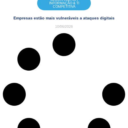
INFORMAÇÃO & TI
COMPETITIVA
Empresas estão mais vulneráveis a ataques digitais
10/06/2026