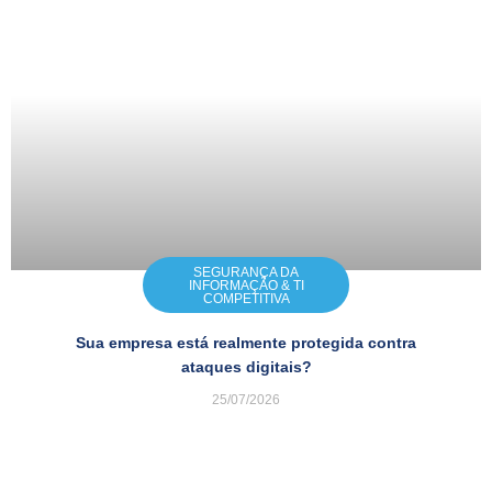
SEGURANÇA DA
INFORMAÇÃO & TI
COMPETITIVA
Sua empresa está realmente protegida contra
ataques digitais?
25/07/2026