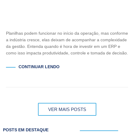
Planilhas podem funcionar no início da operação, mas conforme
a indústria cresce, elas deixam de acompanhar a complexidade
da gestão. Entenda quando é hora de investir em um ERP e
como isso impacta produtividade, controle e tomada de decisão.
CONTINUAR LENDO
VER MAIS POSTS
POSTS EM DESTAQUE