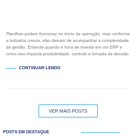
Planilhas podem funcionar no início da operação, mas conforme
a indústria cresce, elas deixam de acompanhar a complexidade
da gestão. Entenda quando é hora de investir em um ERP e
como isso impacta produtividade, controle e tomada de decisão.
CONTINUAR LENDO
VER MAIS POSTS
POSTS EM DESTAQUE