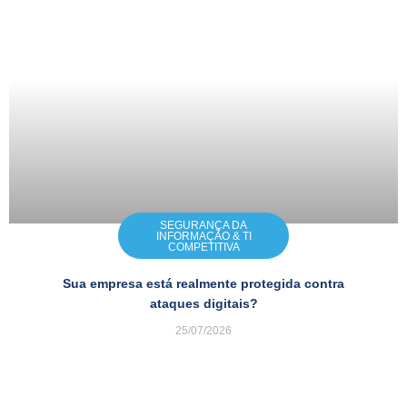
SEGURANÇA DA
INFORMAÇÃO & TI
COMPETITIVA
Sua empresa está realmente protegida contra
ataques digitais?
25/07/2026