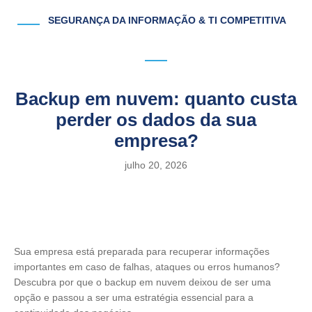
SEGURANÇA DA INFORMAÇÃO & TI COMPETITIVA
Backup em nuvem: quanto custa
perder os dados da sua
empresa?
julho 20, 2026
Sua empresa está preparada para recuperar informações
importantes em caso de falhas, ataques ou erros humanos?
Descubra por que o backup em nuvem deixou de ser uma
opção e passou a ser uma estratégia essencial para a