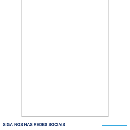
SIGA-NOS NAS REDES SOCIAIS