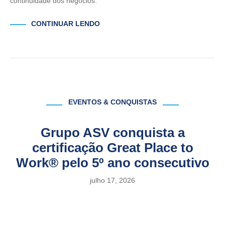
continuidade dos negócios.
CONTINUAR LENDO
EVENTOS & CONQUISTAS
Grupo ASV conquista a
certificação Great Place to
Work® pelo 5º ano consecutivo
julho 17, 2026