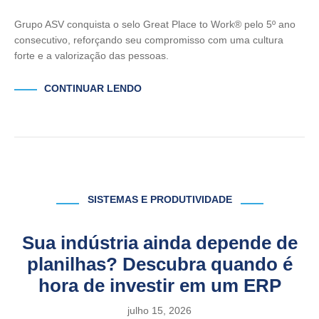
Grupo ASV conquista o selo Great Place to Work® pelo 5º ano
consecutivo, reforçando seu compromisso com uma cultura
forte e a valorização das pessoas.
CONTINUAR LENDO
SISTEMAS E PRODUTIVIDADE
Sua indústria ainda depende de
planilhas? Descubra quando é
hora de investir em um ERP
julho 15, 2026