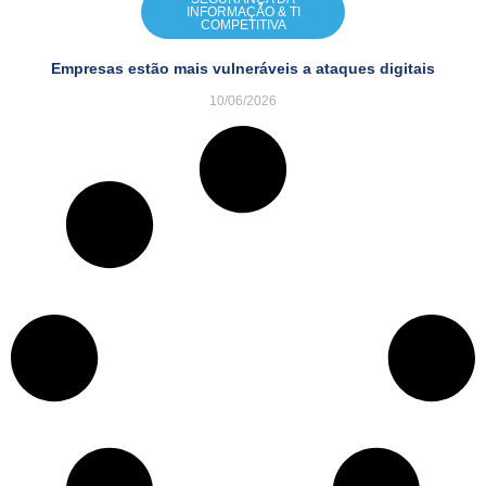
INFORMAÇÃO & TI
COMPETITIVA
Empresas estão mais vulneráveis a ataques digitais
10/06/2026