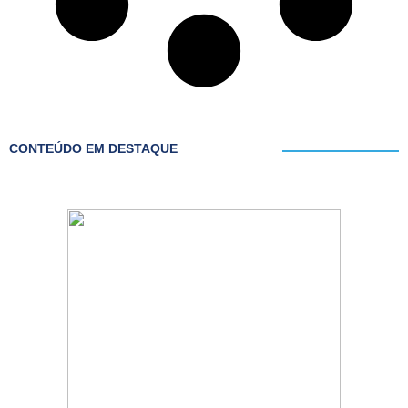
CONTEÚDO EM DESTAQUE