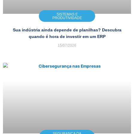
SISTEMAS E
PRODUTIVIDADE
Sua indústria ainda depende de planilhas? Descubra
quando é hora de investir em um ERP
15/07/2026
SEGURANÇA DA