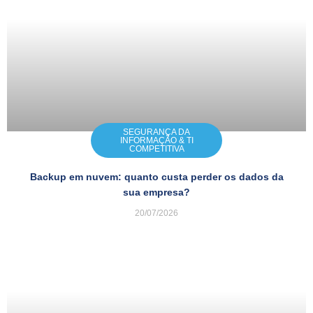
SEGURANÇA DA
INFORMAÇÃO & TI
COMPETITIVA
Backup em nuvem: quanto custa perder os dados da
sua empresa?
20/07/2026