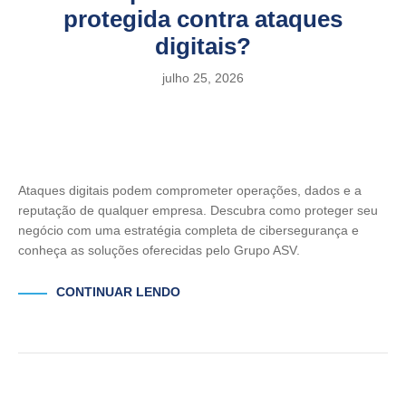
protegida contra ataques
digitais?
julho 25, 2026
Ataques digitais podem comprometer operações, dados e a
reputação de qualquer empresa. Descubra como proteger seu
negócio com uma estratégia completa de cibersegurança e
conheça as soluções oferecidas pelo Grupo ASV.
CONTINUAR LENDO