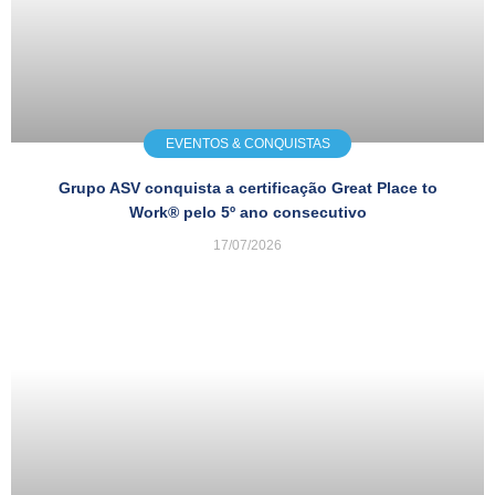
EVENTOS & CONQUISTAS
Grupo ASV conquista a certificação Great Place to
Work® pelo 5º ano consecutivo
17/07/2026