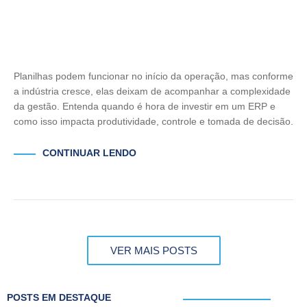
Planilhas podem funcionar no início da operação, mas conforme
a indústria cresce, elas deixam de acompanhar a complexidade
da gestão. Entenda quando é hora de investir em um ERP e
como isso impacta produtividade, controle e tomada de decisão.
CONTINUAR LENDO
VER MAIS POSTS
POSTS EM DESTAQUE