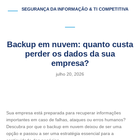
SEGURANÇA DA INFORMAÇÃO & TI COMPETITIVA
Backup em nuvem: quanto custa
perder os dados da sua
empresa?
julho 20, 2026
Sua empresa está preparada para recuperar informações
importantes em caso de falhas, ataques ou erros humanos?
Descubra por que o backup em nuvem deixou de ser uma
opção e passou a ser uma estratégia essencial para a