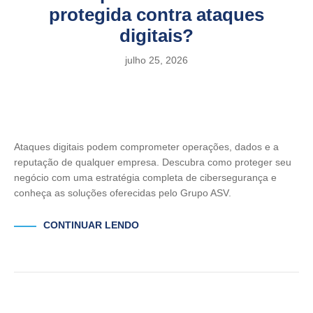
protegida contra ataques
digitais?
julho 25, 2026
Ataques digitais podem comprometer operações, dados e a
reputação de qualquer empresa. Descubra como proteger seu
negócio com uma estratégia completa de cibersegurança e
conheça as soluções oferecidas pelo Grupo ASV.
CONTINUAR LENDO