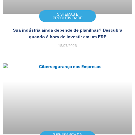
SISTEMAS E
PRODUTIVIDADE
Sua indústria ainda depende de planilhas? Descubra
quando é hora de investir em um ERP
15/07/2026
SEGURANÇA DA