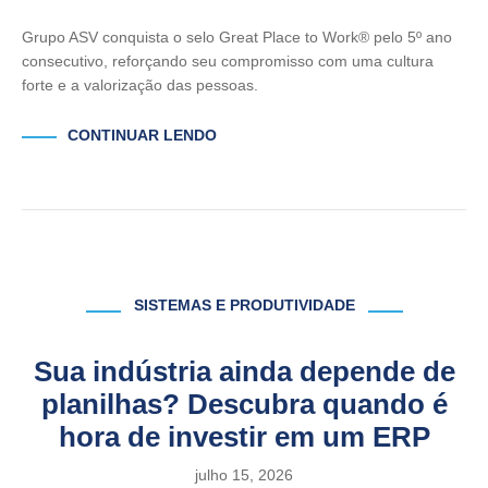
Grupo ASV conquista o selo Great Place to Work® pelo 5º ano
consecutivo, reforçando seu compromisso com uma cultura
forte e a valorização das pessoas.
CONTINUAR LENDO
SISTEMAS E PRODUTIVIDADE
Sua indústria ainda depende de
planilhas? Descubra quando é
hora de investir em um ERP
julho 15, 2026