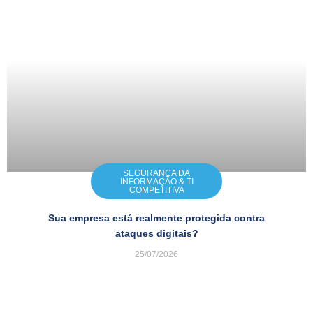
SEGURANÇA DA
INFORMAÇÃO & TI
COMPETITIVA
Sua empresa está realmente protegida contra
ataques digitais?
25/07/2026