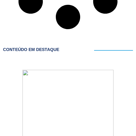
CONTEÚDO EM DESTAQUE