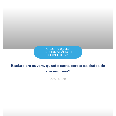
SEGURANÇA DA
INFORMAÇÃO & TI
COMPETITIVA
Backup em nuvem: quanto custa perder os dados da
sua empresa?
20/07/2026