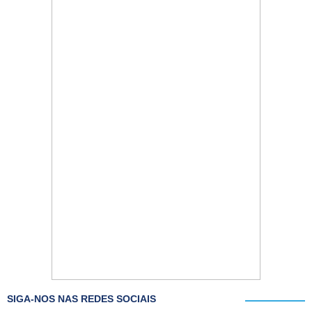
SIGA-NOS NAS REDES SOCIAIS