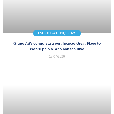
EVENTOS & CONQUISTAS
Grupo ASV conquista a certificação Great Place to
Work® pelo 5º ano consecutivo
17/07/2026