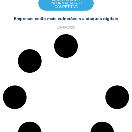
INFORMAÇÃO & TI
COMPETITIVA
Empresas estão mais vulneráveis a ataques digitais
10/06/2026