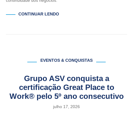
continuidade dos negócios.
CONTINUAR LENDO
EVENTOS & CONQUISTAS
Grupo ASV conquista a
certificação Great Place to
Work® pelo 5º ano consecutivo
julho 17, 2026