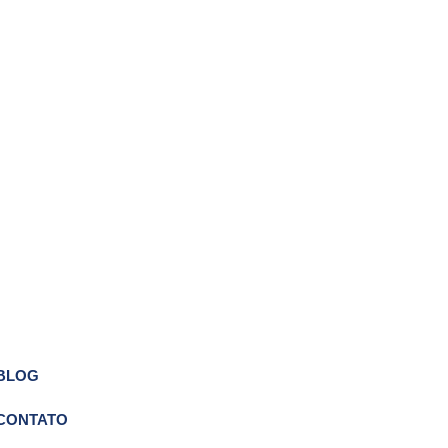
BLOG
CONTATO