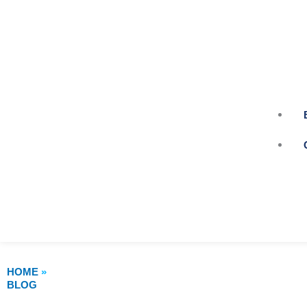
HOME
»
BLOG