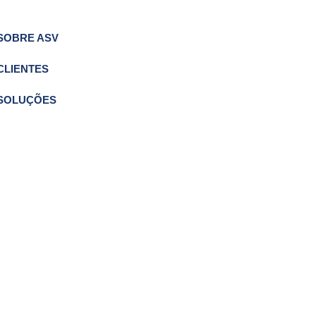
SOBRE ASV
CLIENTES
SOLUÇÕES