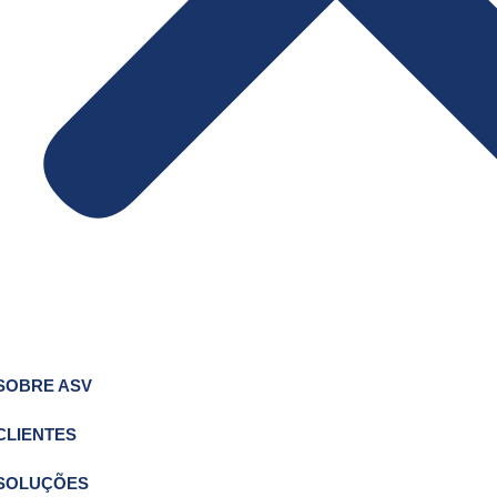
SOBRE ASV
CLIENTES
SOLUÇÕES