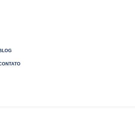
BLOG
CONTATO