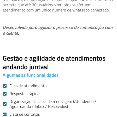
permite que até 30 usuários simultâneos efetuem
atendimento com um único número de whatsapp conectado.
Desenvolvido para agilizar o processo de comunicação com
o cliente.
Gestão e agilidade de atendimentos
andando juntas!
Algumas as funcionalidades
Filas de atendimento
Respostas rápidas
Organização da caixa de mensagem (Atendendo /
Aguardando / Inbox / Resolvidos)
Lista de contatos