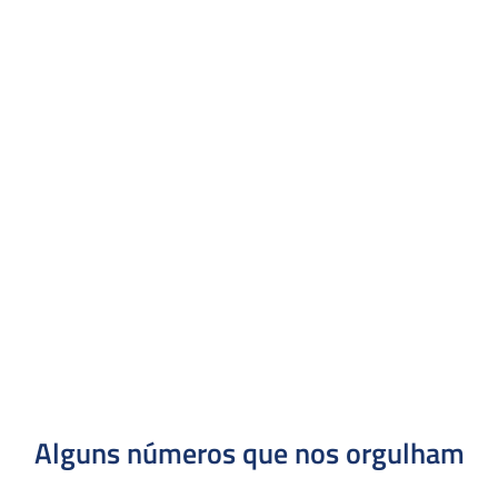
Alguns números que nos orgulham