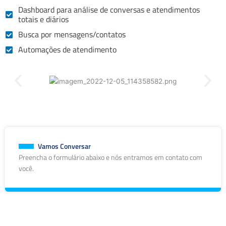
Dashboard para análise de conversas e atendimentos
totais e diários
Busca por mensagens/contatos
Automações de atendimento
Vamos Conversar
Preencha o formulário abaixo e nós entramos em contato com
você.