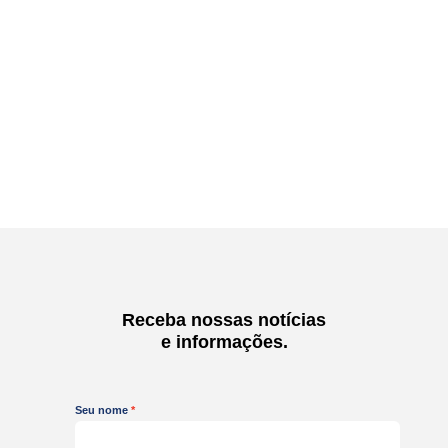
Receba nossas notícias
e informações.
Seu nome