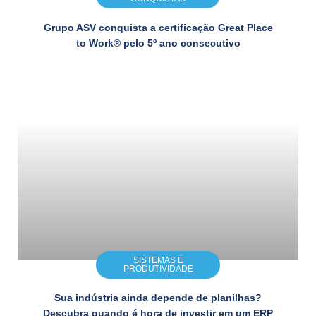
Grupo ASV conquista a certificação Great Place
to Work® pelo 5º ano consecutivo
SISTEMAS E
PRODUTIVIDADE
Sua indústria ainda depende de planilhas?
Descubra quando é hora de investir em um ERP