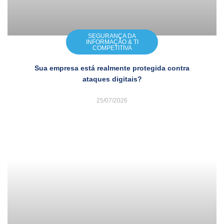
SEGURANÇA DA
INFORMAÇÃO & TI
COMPETITIVA
Sua empresa está realmente protegida contra
ataques digitais?
25/07/2026