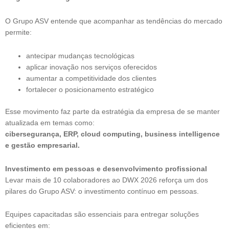
O Grupo ASV entende que acompanhar as tendências do mercado
permite:
antecipar mudanças tecnológicas
aplicar inovação nos serviços oferecidos
aumentar a competitividade dos clientes
fortalecer o posicionamento estratégico
Esse movimento faz parte da estratégia da empresa de se manter
atualizada em temas como:
cibersegurança, ERP, cloud computing, business intelligence
e gestão empresarial.
Investimento em pessoas e desenvolvimento profissional
Levar mais de 10 colaboradores ao DWX 2026 reforça um dos
pilares do Grupo ASV: o investimento contínuo em pessoas.
Equipes capacitadas são essenciais para entregar soluções
eficientes em: