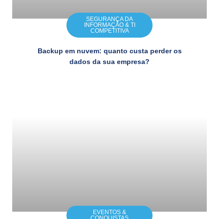
SEGURANÇA DA
INFORMAÇÃO & TI
COMPETITIVA
Backup em nuvem: quanto custa perder os
dados da sua empresa?
EVENTOS &
CONQUISTAS