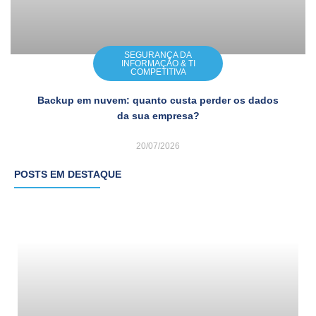
SEGURANÇA DA
INFORMAÇÃO & TI
COMPETITIVA
Backup em nuvem: quanto custa perder os dados
da sua empresa?
20/07/2026
POSTS EM DESTAQUE