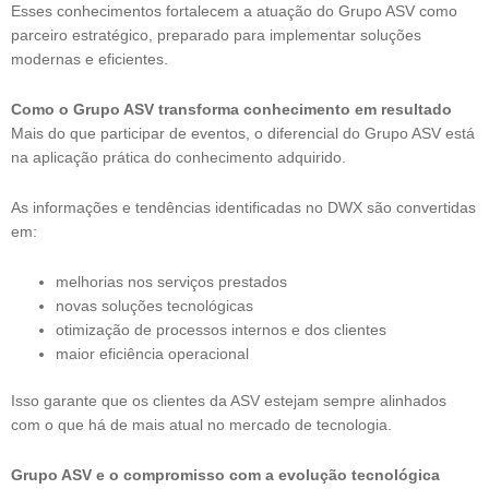
Esses conhecimentos fortalecem a atuação do Grupo ASV como
parceiro estratégico, preparado para implementar soluções
modernas e eficientes.
Como o Grupo ASV transforma conhecimento em resultado
Mais do que participar de eventos, o diferencial do Grupo ASV está
na aplicação prática do conhecimento adquirido.
As informações e tendências identificadas no DWX são convertidas
em:
melhorias nos serviços prestados
novas soluções tecnológicas
otimização de processos internos e dos clientes
maior eficiência operacional
Isso garante que os clientes da ASV estejam sempre alinhados
com o que há de mais atual no mercado de tecnologia.
Grupo ASV e o compromisso com a evolução tecnológica