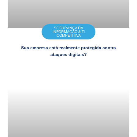
SEGURANÇA DA
INFORMAÇÃO & TI
COMPETITIVA
Sua empresa está realmente protegida contra
ataques digitais?