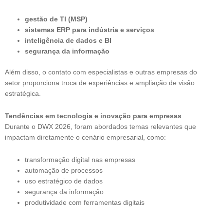
gestão de TI (MSP)
sistemas ERP para indústria e serviços
inteligência de dados e BI
segurança da informação
Além disso, o contato com especialistas e outras empresas do
setor proporciona troca de experiências e ampliação de visão
estratégica.
Tendências em tecnologia e inovação para empresas
Durante o DWX 2026, foram abordados temas relevantes que
impactam diretamente o cenário empresarial, como:
transformação digital nas empresas
automação de processos
uso estratégico de dados
segurança da informação
produtividade com ferramentas digitais