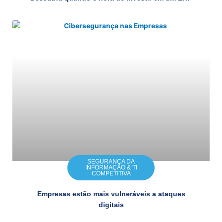
SEGURANÇA DA
INFORMAÇÃO & TI
COMPETITIVA
Empresas estão mais vulneráveis a ataques
digitais