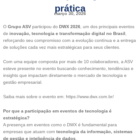
prática
março 30, 2026
O
Grupo ASV
participou do
DWX 2026
, um dos principais eventos
de
inovação, tecnologia e transformação digital no Brasil
,
reforçando seu compromisso com a evolução contínua e a entrega
de soluções cada vez mais estratégicas para seus clientes.
Com uma equipe composta por mais de 10 colaboradores, a ASV
esteve presente no evento buscando conhecimento, tendências e
insights que impactam diretamente o mercado de tecnologia e
gestão empresarial.
Saiba mais sobre o evento em: https://www.dwx.com.br/
Por que a participação em eventos de tecnologia é
estratégica?
A presença em eventos como o DWX é fundamental para
empresas que atuam com
tecnologia da informação, sistemas
de gestão e inteligência de dados
.