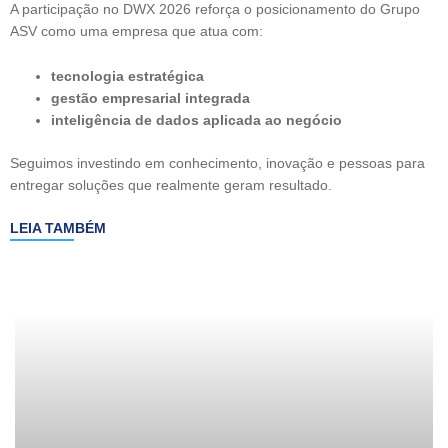
A participação no DWX 2026 reforça o posicionamento do Grupo
ASV como uma empresa que atua com:
tecnologia estratégica
gestão empresarial integrada
inteligência de dados aplicada ao negócio
Seguimos investindo em conhecimento, inovação e pessoas para
entregar soluções que realmente geram resultado.
LEIA TAMBÉM