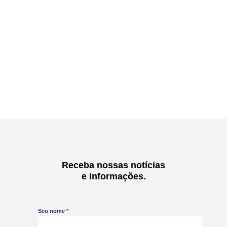
Receba nossas notícias
e informações.
Seu nome