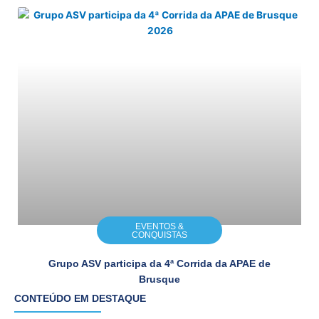
EVENTOS &
CONQUISTAS
Grupo ASV participa da 4ª Corrida da APAE de
Brusque
CONTEÚDO EM DESTAQUE