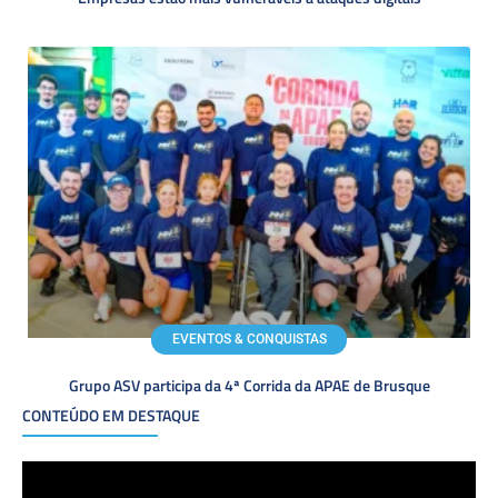
EVENTOS & CONQUISTAS
Grupo ASV participa da 4ª Corrida da APAE de Brusque
CONTEÚDO EM DESTAQUE