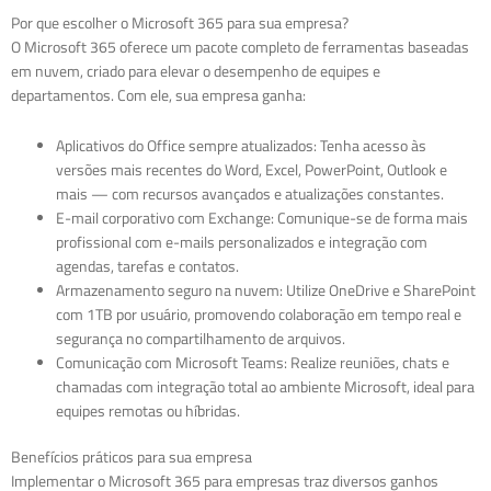
Por que escolher o Microsoft 365 para sua empresa?
O Microsoft 365 oferece um pacote completo de ferramentas baseadas
em nuvem, criado para elevar o desempenho de equipes e
departamentos. Com ele, sua empresa ganha:
Aplicativos do Office sempre atualizados: Tenha acesso às
versões mais recentes do Word, Excel, PowerPoint, Outlook e
mais — com recursos avançados e atualizações constantes.
E-mail corporativo com Exchange: Comunique-se de forma mais
profissional com e-mails personalizados e integração com
agendas, tarefas e contatos.
Armazenamento seguro na nuvem: Utilize OneDrive e SharePoint
com 1TB por usuário, promovendo colaboração em tempo real e
segurança no compartilhamento de arquivos.
Comunicação com Microsoft Teams: Realize reuniões, chats e
chamadas com integração total ao ambiente Microsoft, ideal para
equipes remotas ou híbridas.
Benefícios práticos para sua empresa
Implementar o Microsoft 365 para empresas traz diversos ganhos