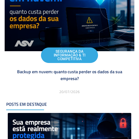
SEGURANÇA DA
INFORMAÇÃO & TI
COMPETITIVA
Backup em nuvem: quanto custa perder os dados da sua
empresa?
20/07/2026
POSTS EM DESTAQUE