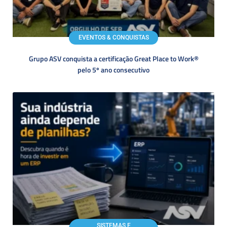
EVENTOS & CONQUISTAS
Grupo ASV conquista a certificação Great Place to Work®
pelo 5º ano consecutivo
SISTEMAS E