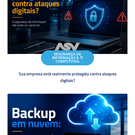
SEGURANÇA DA
INFORMAÇÃO & TI
COMPETITIVA
Sua empresa está realmente protegida contra ataques
digitais?