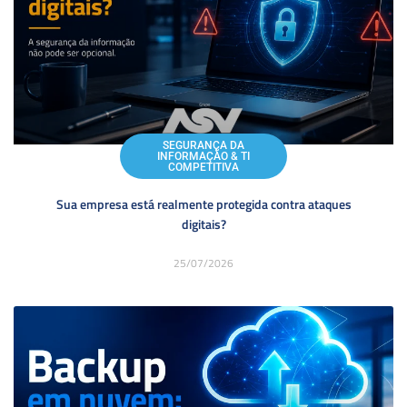
SEGURANÇA DA
INFORMAÇÃO & TI
COMPETITIVA
Sua empresa está realmente protegida contra ataques
digitais?
25/07/2026