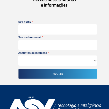
e informações.
Seu nome
Seu melhor e-mail
Assuntos de interesse
ENVIAR