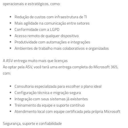
operacionais e estratégicos, como:
Redução de custos com infraestrutura de TI
Mais agilidade na comunicação entre setores
Conformidade com a LGPD
Acesso remoto de qualquer dispositivo
Produtividade com automações e integrações
Ambientes de trabalho mais colaborativos e organizados
A ASV entrega muito mais que licenças
Ao optar pela ASV, você terá uma entrega completa do Microsoft 365,
com:
Consultoria especializada para escolher o plano ideal
Configuração técnica e migração segura
Integração com seus sistemas já existentes
Treinamento da equipe e suporte contínuo
Atendimento local com equipe certificada pela própria Microsoft
Segurança, suporte e confiabilidade