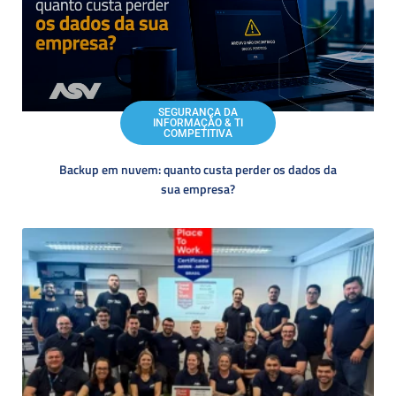
SEGURANÇA DA
INFORMAÇÃO & TI
COMPETITIVA
Backup em nuvem: quanto custa perder os dados da
sua empresa?