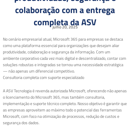
colaboração com a entrega
completa da ASV
julho 20, 2025
No cenário empresarial atual, Microsoft 365 para empresas se destaca
como uma plataforma essencial para organizações que desejam aliar
produtividade, colaboração e segurança da informação. Com um
ambiente corporativo cada vez mais digital e descentralizado, contar com
soluções robustas e integradas se tornou uma necessidade estratégica
— não apenas um diferencial competitivo.
Consultoria completa com suporte especializado
A ASV Tecnologia é revenda autorizada Microsoft, oferecendo não apenas
o licenciamento do Microsoft 365, mas também consultoria,
implementação e suporte técnico completo. Nosso objetivo é garantir que
as empresas aproveitem ao máximo todo o potencial das ferramentas
Microsoft, com foco na otimização de processos, redução de custos e
segurança dos dados.