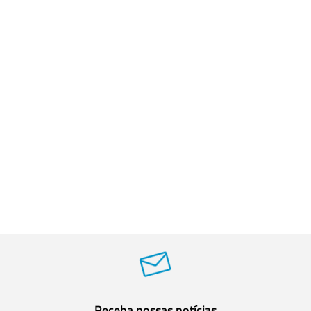
Receba nossas notícias