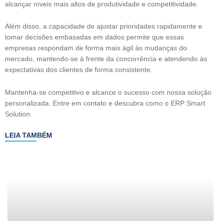
alcançar níveis mais altos de produtividade e competitividade.
Além disso, a capacidade de ajustar prioridades rapidamente e
tomar decisões embasadas em dados permite que essas
empresas respondam de forma mais ágil às mudanças do
mercado, mantendo-se à frente da concorrência e atendendo às
expectativas dos clientes de forma consistente.
Mantenha-se competitivo e alcance o sucesso com nossa solução
personalizada. Entre em contato e descubra como o ERP Smart
Solution.
LEIA TAMBÉM