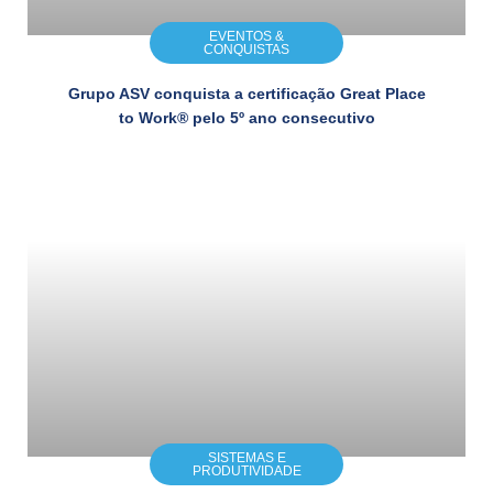
EVENTOS &
CONQUISTAS
Grupo ASV conquista a certificação Great Place
to Work® pelo 5º ano consecutivo
SISTEMAS E
PRODUTIVIDADE