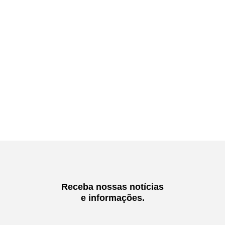
Receba nossas notícias
e informações.