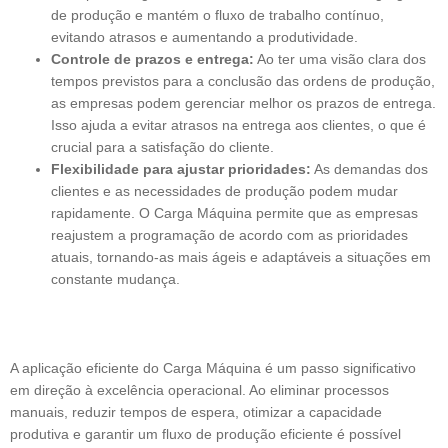
de produção e mantém o fluxo de trabalho contínuo,
evitando atrasos e aumentando a produtividade.
Controle de prazos e entrega:
Ao ter uma visão clara dos
tempos previstos para a conclusão das ordens de produção,
as empresas podem gerenciar melhor os prazos de entrega.
Isso ajuda a evitar atrasos na entrega aos clientes, o que é
crucial para a satisfação do cliente.
Flexibilidade para ajustar prioridades:
As demandas dos
clientes e as necessidades de produção podem mudar
rapidamente. O Carga Máquina permite que as empresas
reajustem a programação de acordo com as prioridades
atuais, tornando-as mais ágeis e adaptáveis a situações em
constante mudança.
A aplicação eficiente do Carga Máquina é um passo significativo
em direção à excelência operacional. Ao eliminar processos
manuais, reduzir tempos de espera, otimizar a capacidade
produtiva e garantir um fluxo de produção eficiente é possível