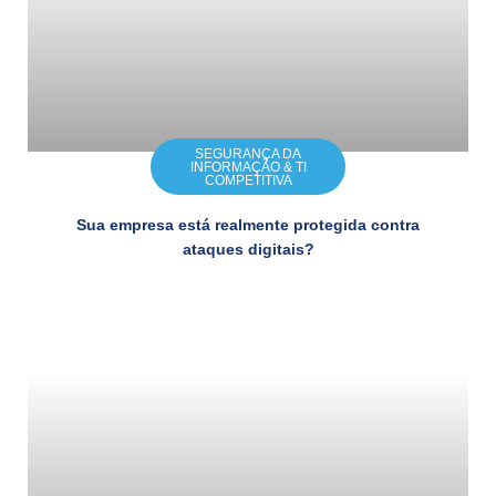
SEGURANÇA DA
INFORMAÇÃO & TI
COMPETITIVA
Sua empresa está realmente protegida contra
ataques digitais?