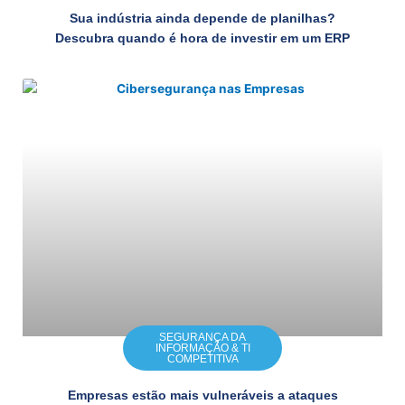
Sua indústria ainda depende de planilhas?
Descubra quando é hora de investir em um ERP
SEGURANÇA DA
INFORMAÇÃO & TI
COMPETITIVA
Empresas estão mais vulneráveis a ataques