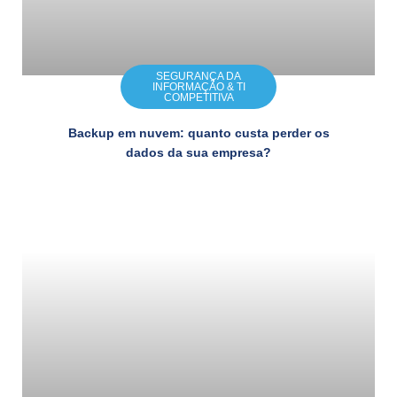
SEGURANÇA DA
INFORMAÇÃO & TI
COMPETITIVA
Backup em nuvem: quanto custa perder os
dados da sua empresa?