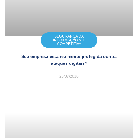
SEGURANÇA DA
INFORMAÇÃO & TI
COMPETITIVA
Sua empresa está realmente protegida contra
ataques digitais?
25/07/2026