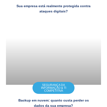
Sua empresa está realmente protegida contra
ataques digitais?
SEGURANÇA DA
INFORMAÇÃO & TI
COMPETITIVA
Backup em nuvem: quanto custa perder os
dados da sua empresa?