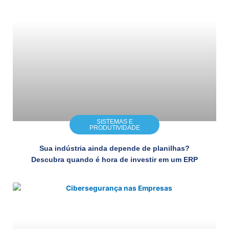
SISTEMAS E
PRODUTIVIDADE
Sua indústria ainda depende de planilhas?
Descubra quando é hora de investir em um ERP