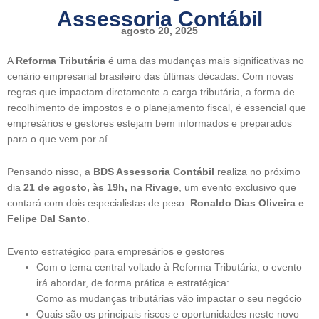
Assessoria Contábil
agosto 20, 2025
A
Reforma Tributária
é uma das mudanças mais significativas no
cenário empresarial brasileiro das últimas décadas. Com novas
regras que impactam diretamente a carga tributária, a forma de
recolhimento de impostos e o planejamento fiscal, é essencial que
empresários e gestores estejam bem informados e preparados
para o que vem por aí.
Pensando nisso, a
BDS Assessoria Contábil
realiza no próximo
dia
21 de agosto, às 19h, na Rivage
, um evento exclusivo que
contará com dois especialistas de peso:
Ronaldo Dias Oliveira e
Felipe Dal Santo
.
Evento estratégico para empresários e gestores
Com o tema central voltado à Reforma Tributária, o evento
irá abordar, de forma prática e estratégica:
Como as mudanças tributárias vão impactar o seu negócio
Quais são os principais riscos e oportunidades neste novo