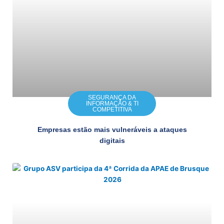
SEGURANÇA DA
INFORMAÇÃO & TI
COMPETITIVA
Empresas estão mais vulneráveis a ataques
digitais