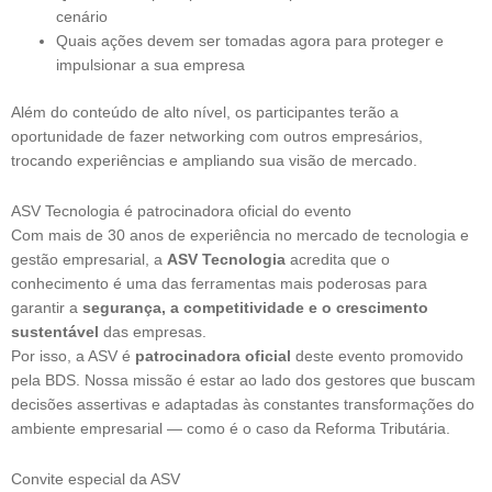
cenário
Quais ações devem ser tomadas agora para proteger e
impulsionar a sua empresa
Além do conteúdo de alto nível, os participantes terão a
oportunidade de fazer networking com outros empresários,
trocando experiências e ampliando sua visão de mercado.
ASV Tecnologia é patrocinadora oficial do evento
Com mais de 30 anos de experiência no mercado de tecnologia e
gestão empresarial, a
ASV Tecnologia
acredita que o
conhecimento é uma das ferramentas mais poderosas para
garantir a
segurança, a competitividade e o crescimento
sustentável
das empresas.
Por isso, a ASV é
patrocinadora oficial
deste evento promovido
pela BDS. Nossa missão é estar ao lado dos gestores que buscam
decisões assertivas e adaptadas às constantes transformações do
ambiente empresarial — como é o caso da Reforma Tributária.
Convite especial da ASV