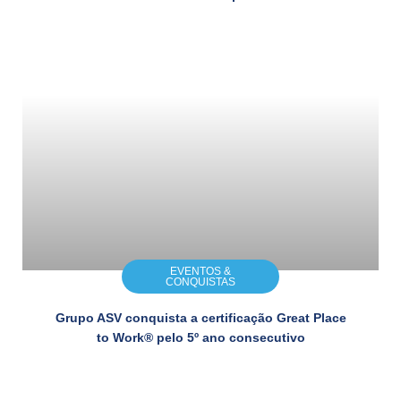
EVENTOS &
CONQUISTAS
Grupo ASV conquista a certificação Great Place
to Work® pelo 5º ano consecutivo