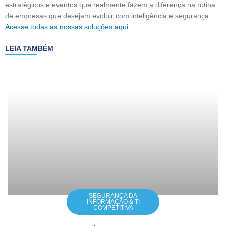
estratégicos e eventos que realmente fazem a diferença na rotina
de empresas que desejam evoluir com inteligência e segurança.
Acesse todas as nossas soluções aqui
LEIA TAMBÉM
SEGURANÇA DA
INFORMAÇÃO & TI
COMPETITIVA