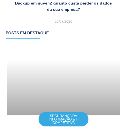
Backup em nuvem: quanto custa perder os dados
da sua empresa?
20/07/2026
POSTS EM DESTAQUE
SEGURANÇA DA
INFORMAÇÃO & TI
COMPETITIVA