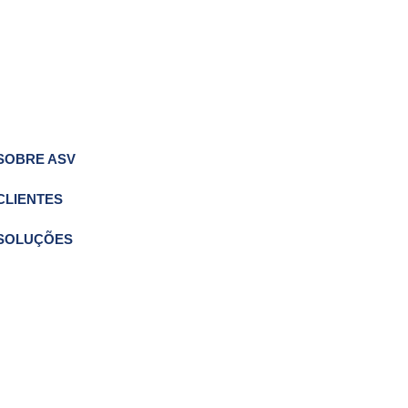
SOBRE ASV
CLIENTES
SOLUÇÕES