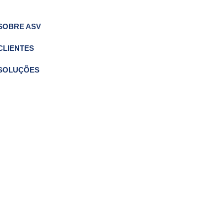
SOBRE ASV
CLIENTES
SOLUÇÕES