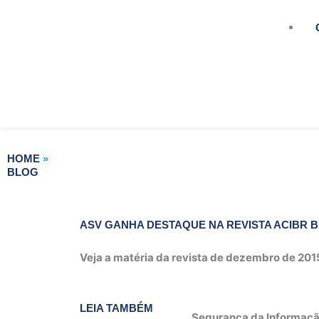
HOME
»
BLOG
ASV GANHA DESTAQUE NA REVISTA ACIBR 
Veja a matéria da revista de dezembro de 20
LEIA TAMBÉM
Segurança da Informaçã