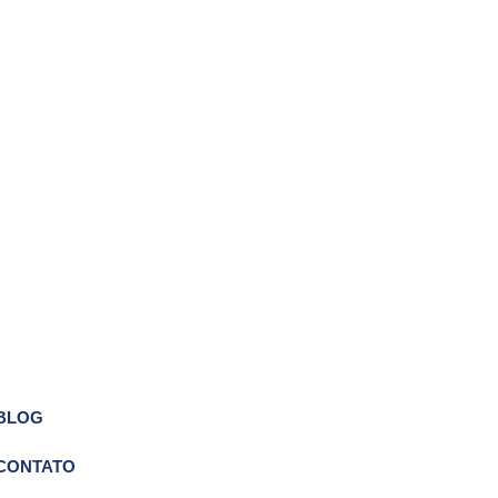
BLOG
CONTATO