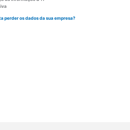
iva
a perder os dados da sua empresa?