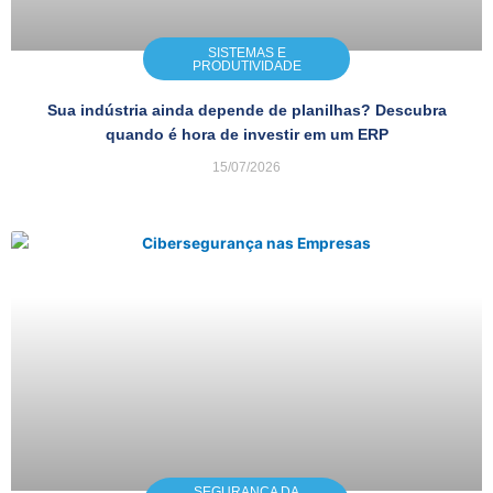
SISTEMAS E
PRODUTIVIDADE
Sua indústria ainda depende de planilhas? Descubra
quando é hora de investir em um ERP
15/07/2026
SEGURANÇA DA