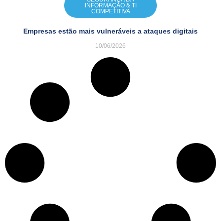
INFORMAÇÃO & TI
COMPETITIVA
Empresas estão mais vulneráveis a ataques digitais
10/06/2026