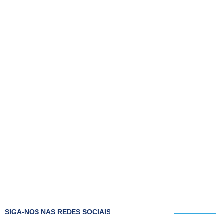
SIGA-NOS NAS REDES SOCIAIS