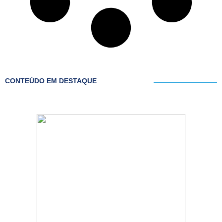
CONTEÚDO EM DESTAQUE