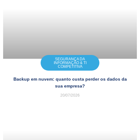
SEGURANÇA DA
INFORMAÇÃO & TI
COMPETITIVA
Backup em nuvem: quanto custa perder os dados da
sua empresa?
20/07/2026