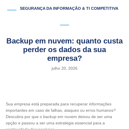
SEGURANÇA DA INFORMAÇÃO & TI COMPETITIVA
Backup em nuvem: quanto custa
perder os dados da sua
empresa?
julho 20, 2026
Sua empresa está preparada para recuperar informações
importantes em caso de falhas, ataques ou erros humanos?
Descubra por que o backup em nuvem deixou de ser uma
opção e passou a ser uma estratégia essencial para a