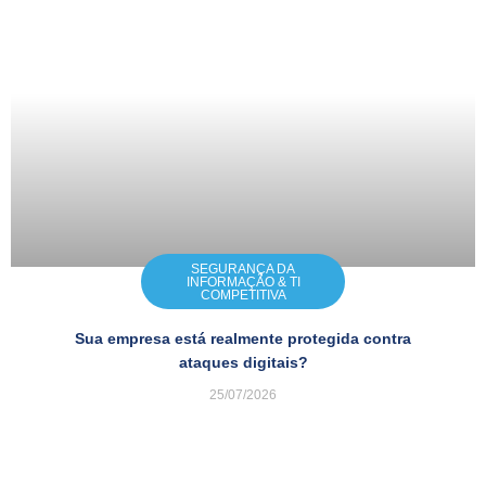
SEGURANÇA DA
INFORMAÇÃO & TI
COMPETITIVA
Sua empresa está realmente protegida contra
ataques digitais?
25/07/2026