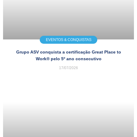
EVENTOS & CONQUISTAS
Grupo ASV conquista a certificação Great Place to
Work® pelo 5º ano consecutivo
17/07/2026