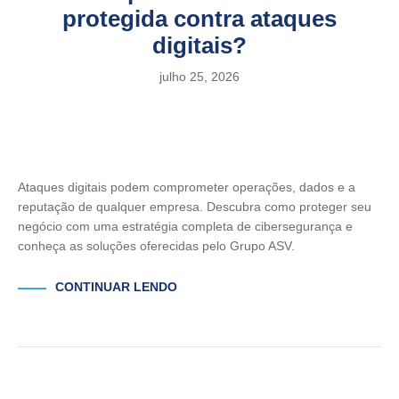
protegida contra ataques
digitais?
julho 25, 2026
Ataques digitais podem comprometer operações, dados e a
reputação de qualquer empresa. Descubra como proteger seu
negócio com uma estratégia completa de cibersegurança e
conheça as soluções oferecidas pelo Grupo ASV.
CONTINUAR LENDO