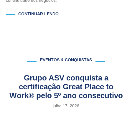
continuidade dos negócios.
CONTINUAR LENDO
EVENTOS & CONQUISTAS
Grupo ASV conquista a
certificação Great Place to
Work® pelo 5º ano consecutivo
julho 17, 2026