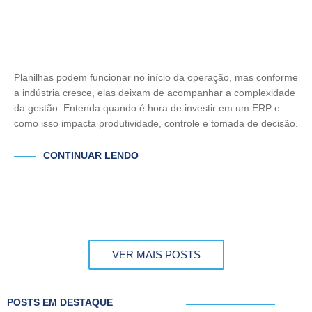
Planilhas podem funcionar no início da operação, mas conforme
a indústria cresce, elas deixam de acompanhar a complexidade
da gestão. Entenda quando é hora de investir em um ERP e
como isso impacta produtividade, controle e tomada de decisão.
CONTINUAR LENDO
VER MAIS POSTS
POSTS EM DESTAQUE