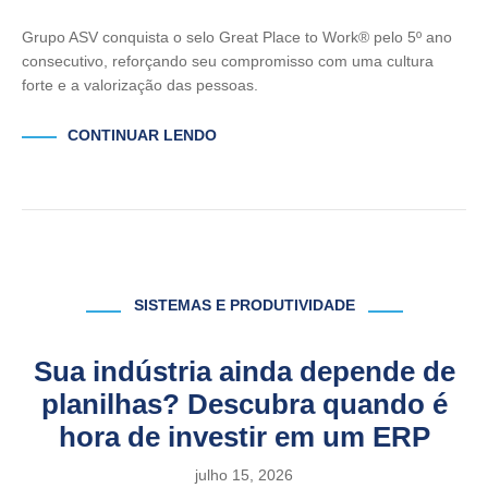
Grupo ASV conquista o selo Great Place to Work® pelo 5º ano
consecutivo, reforçando seu compromisso com uma cultura
forte e a valorização das pessoas.
CONTINUAR LENDO
SISTEMAS E PRODUTIVIDADE
Sua indústria ainda depende de
planilhas? Descubra quando é
hora de investir em um ERP
julho 15, 2026