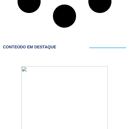
CONTEÚDO EM DESTAQUE