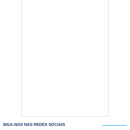
SIGA-NOS NAS REDES SOCIAIS