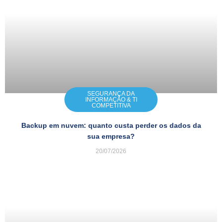
SEGURANÇA DA
INFORMAÇÃO & TI
COMPETITIVA
Backup em nuvem: quanto custa perder os dados da
sua empresa?
20/07/2026