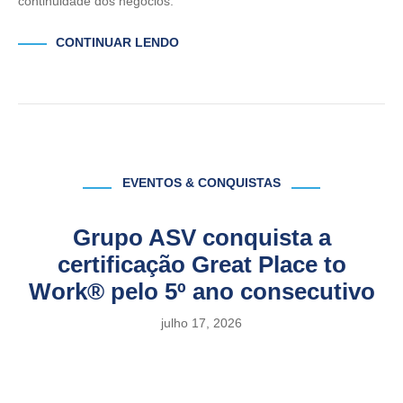
continuidade dos negócios.
CONTINUAR LENDO
EVENTOS & CONQUISTAS
Grupo ASV conquista a
certificação Great Place to
Work® pelo 5º ano consecutivo
julho 17, 2026