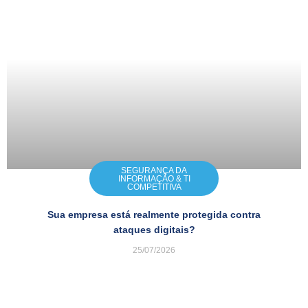
SEGURANÇA DA
INFORMAÇÃO & TI
COMPETITIVA
Sua empresa está realmente protegida contra
ataques digitais?
25/07/2026