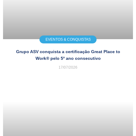
EVENTOS & CONQUISTAS
Grupo ASV conquista a certificação Great Place to
Work® pelo 5º ano consecutivo
17/07/2026