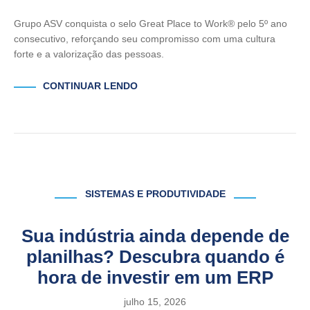
Grupo ASV conquista o selo Great Place to Work® pelo 5º ano
consecutivo, reforçando seu compromisso com uma cultura
forte e a valorização das pessoas.
CONTINUAR LENDO
SISTEMAS E PRODUTIVIDADE
Sua indústria ainda depende de
planilhas? Descubra quando é
hora de investir em um ERP
julho 15, 2026