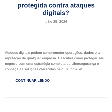
protegida contra ataques
digitais?
julho 25, 2026
Ataques digitais podem comprometer operações, dados e a
reputação de qualquer empresa. Descubra como proteger seu
negócio com uma estratégia completa de cibersegurança e
conheça as soluções oferecidas pelo Grupo ASV.
CONTINUAR LENDO