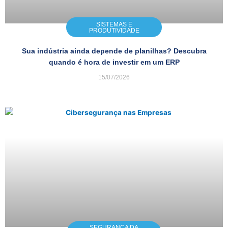
SISTEMAS E
PRODUTIVIDADE
Sua indústria ainda depende de planilhas? Descubra
quando é hora de investir em um ERP
15/07/2026
SEGURANÇA DA