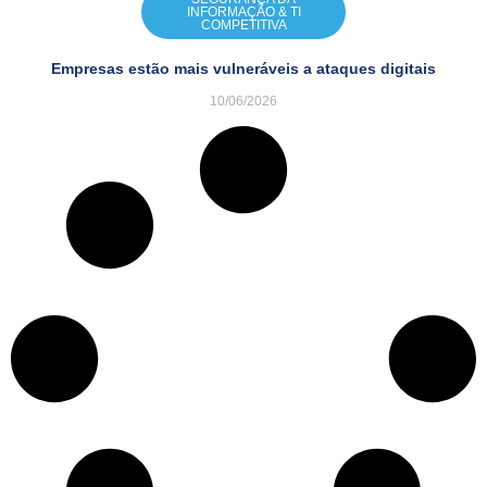
INFORMAÇÃO & TI
COMPETITIVA
Empresas estão mais vulneráveis a ataques digitais
10/06/2026