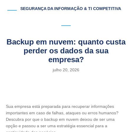
SEGURANÇA DA INFORMAÇÃO & TI COMPETITIVA
Backup em nuvem: quanto custa
perder os dados da sua
empresa?
julho 20, 2026
Sua empresa está preparada para recuperar informações
importantes em caso de falhas, ataques ou erros humanos?
Descubra por que o backup em nuvem deixou de ser uma
opção e passou a ser uma estratégia essencial para a