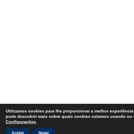
Utilizamos cookies para lhe proporcionar a melhor experiência
pode descobrir mais sobre quais cookies estamos usando ou 
Configurações
.
Aceitar
Negar