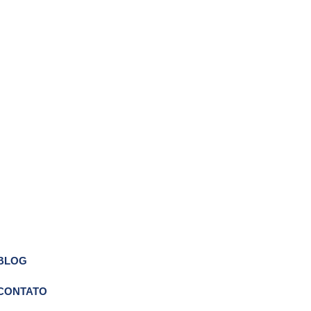
BLOG
CONTATO