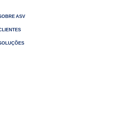
SOBRE ASV
CLIENTES
SOLUÇÕES