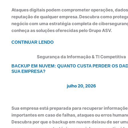
Ataques digitais podem comprometer operações, dados
reputação de qualquer empresa. Descubra como proteg
negócio com uma estratégia completa de ciberseguran
conheça as soluções oferecidas pelo Grupo ASV.
CONTINUAR LENDO
Segurança da Informação & TI Competitiva
BACKUP EM NUVEM: QUANTO CUSTA PERDER OS DA
SUA EMPRESA?
julho 20, 2026
Sua empresa está preparada para recuperar informaçõe
importantes em caso de falhas, ataques ou erros human
Descubra por que o backup em nuvem deixou de ser um