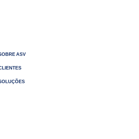
SOBRE ASV
CLIENTES
SOLUÇÕES