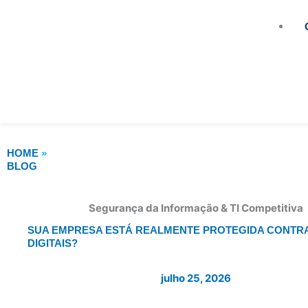
HOME
»
BLOG
Segurança da Informação & TI Competitiva
SUA EMPRESA ESTÁ REALMENTE PROTEGIDA CONTR
DIGITAIS?
julho 25, 2026